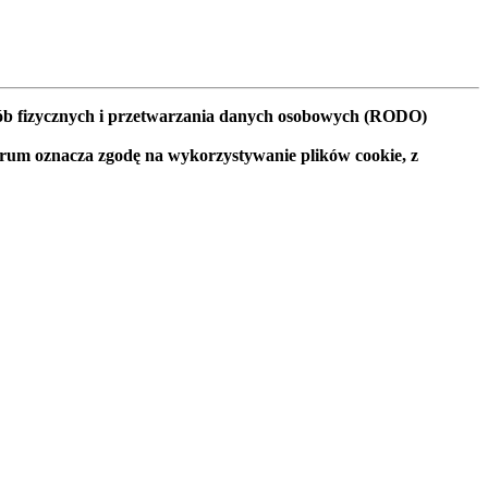
osób fizycznych i przetwarzania danych osobowych (RODO)
orum oznacza zgodę na wykorzystywanie plików cookie, z