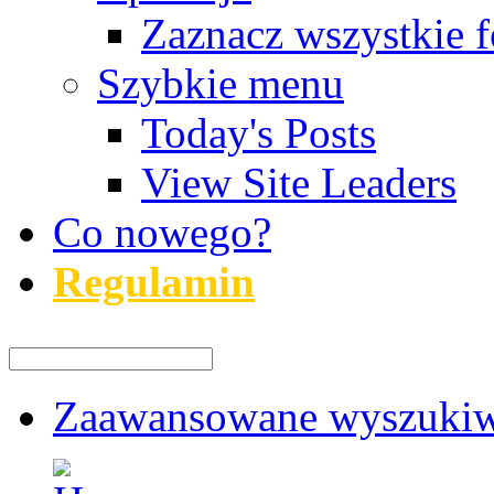
Zaznacz wszystkie f
Szybkie menu
Today's Posts
View Site Leaders
Co nowego?
Regulamin
Zaawansowane wyszukiw