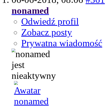
nonamed
Odwiedź profil
Zobacz posty
Prywatna wiadomość