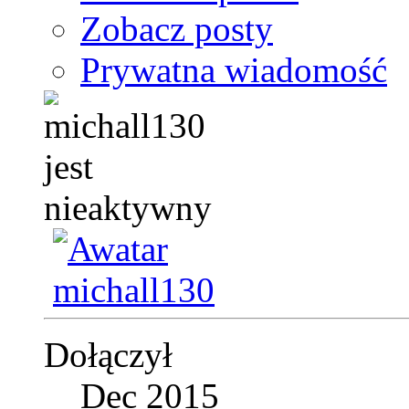
Zobacz posty
Prywatna wiadomość
Dołączył
Dec 2015