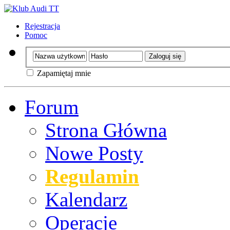
Rejestracja
Pomoc
Zapamiętaj mnie
Forum
Strona Główna
Nowe Posty
Regulamin
Kalendarz
Operacje