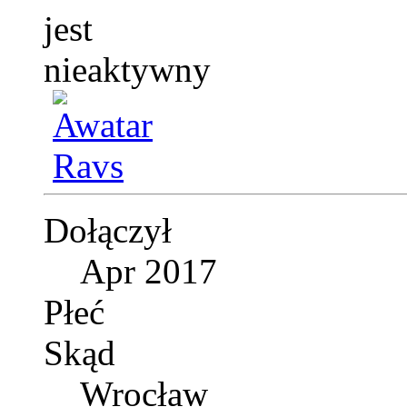
Dołączył
Apr 2017
Płeć
Skąd
Wrocław