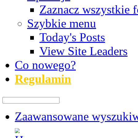
Zaznacz wszystkie f
Szybkie menu
Today's Posts
View Site Leaders
Co nowego?
Regulamin
Zaawansowane wyszukiw