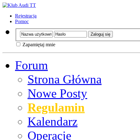
Rejestracja
Pomoc
Zapamiętaj mnie
Forum
Strona Główna
Nowe Posty
Regulamin
Kalendarz
Operacje