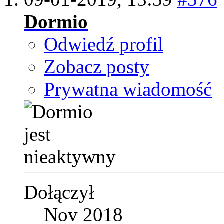
Dormio
Odwiedź profil
Zobacz posty
Prywatna wiadomość
Dołączył
Nov 2018