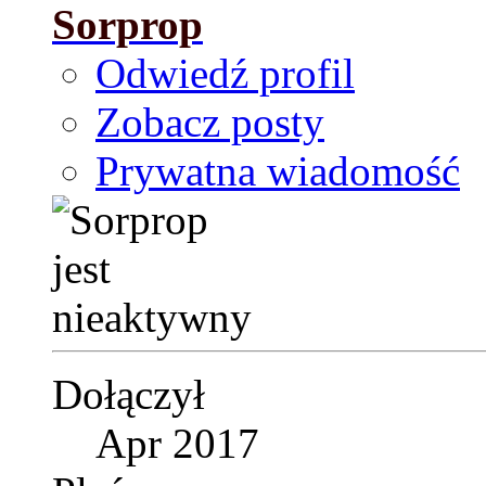
Sorprop
Odwiedź profil
Zobacz posty
Prywatna wiadomość
Dołączył
Apr 2017