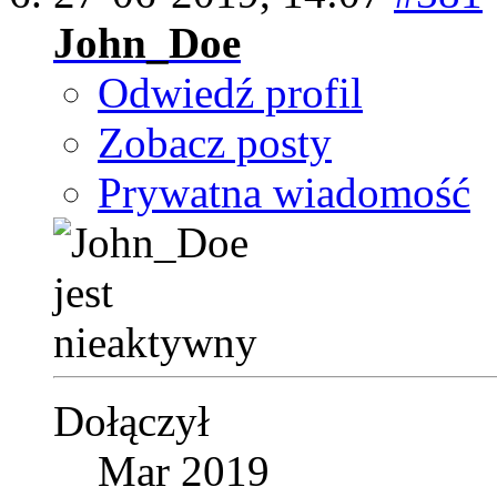
John_Doe
Odwiedź profil
Zobacz posty
Prywatna wiadomość
Dołączył
Mar 2019