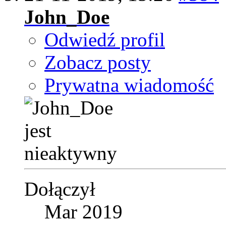
John_Doe
Odwiedź profil
Zobacz posty
Prywatna wiadomość
Dołączył
Mar 2019