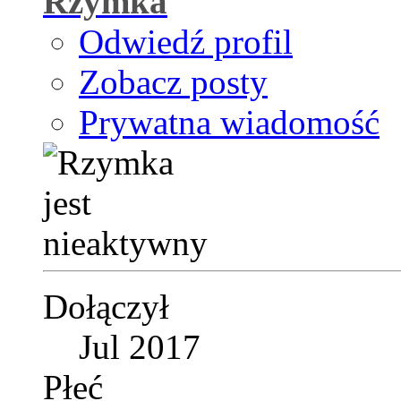
Rzymka
Odwiedź profil
Zobacz posty
Prywatna wiadomość
Dołączył
Jul 2017
Płeć