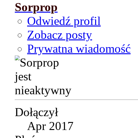
Sorprop
Odwiedź profil
Zobacz posty
Prywatna wiadomość
Dołączył
Apr 2017