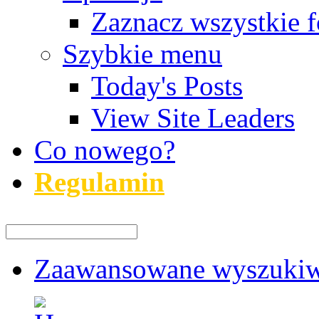
Zaznacz wszystkie f
Szybkie menu
Today's Posts
View Site Leaders
Co nowego?
Regulamin
Zaawansowane wyszukiw