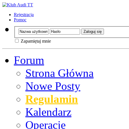
Rejestracja
Pomoc
Zapamiętaj mnie
Forum
Strona Główna
Nowe Posty
Regulamin
Kalendarz
Operacje