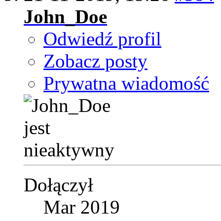
John_Doe
Odwiedź profil
Zobacz posty
Prywatna wiadomość
Dołączył
Mar 2019