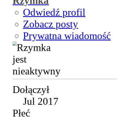
Rzymka
Odwiedź profil
Zobacz posty
Prywatna wiadomość
Dołączył
Jul 2017
Płeć