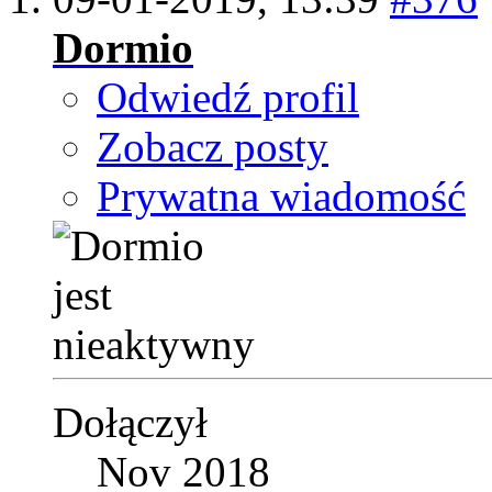
Dormio
Odwiedź profil
Zobacz posty
Prywatna wiadomość
Dołączył
Nov 2018