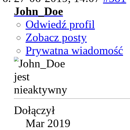
John_Doe
Odwiedź profil
Zobacz posty
Prywatna wiadomość
Dołączył
Mar 2019