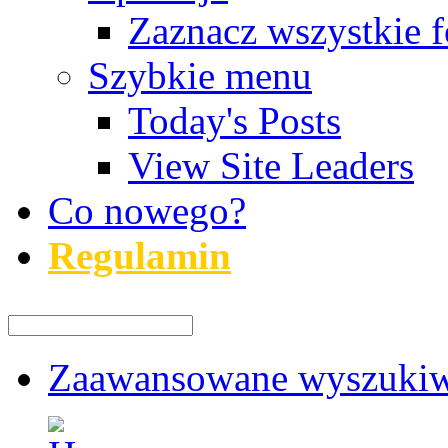
Zaznacz wszystkie f
Szybkie menu
Today's Posts
View Site Leaders
Co nowego?
Regulamin
Zaawansowane wyszukiw