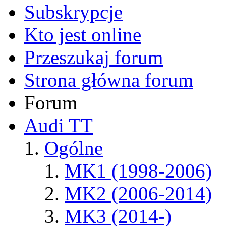
Subskrypcje
Kto jest online
Przeszukaj forum
Strona główna forum
Forum
Audi TT
Ogólne
MK1 (1998-2006)
MK2 (2006-2014)
MK3 (2014-)