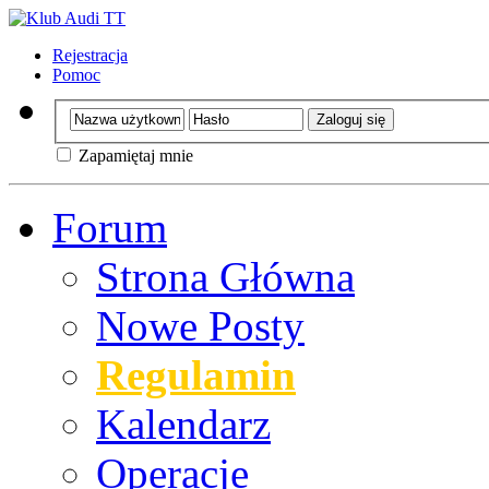
Rejestracja
Pomoc
Zapamiętaj mnie
Forum
Strona Główna
Nowe Posty
Regulamin
Kalendarz
Operacje