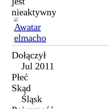
Dołączył
Jul 2011
Płeć
Skąd
Śląsk