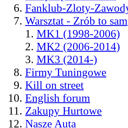
Fanklub-Zloty-Zawod
Warsztat - Zrób to sam
MK1 (1998-2006)
MK2 (2006-2014)
MK3 (2014-)
Firmy Tuningowe
Kill on street
English forum
Zakupy Hurtowe
Nasze Auta