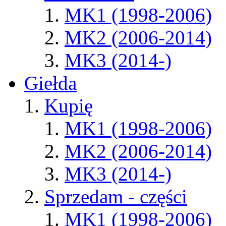
MK1 (1998-2006)
MK2 (2006-2014)
MK3 (2014-)
Giełda
Kupię
MK1 (1998-2006)
MK2 (2006-2014)
MK3 (2014-)
Sprzedam - części
MK1 (1998-2006)