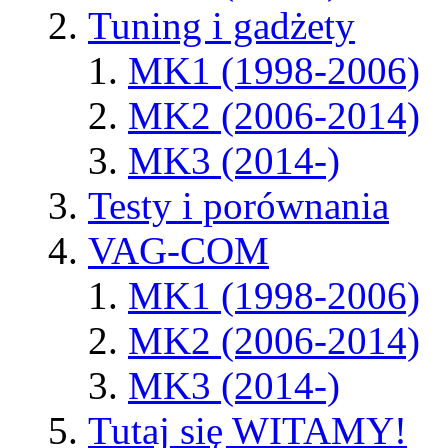
Tuning i gadżety
MK1 (1998-2006)
MK2 (2006-2014)
MK3 (2014-)
Testy i porównania
VAG-COM
MK1 (1998-2006)
MK2 (2006-2014)
MK3 (2014-)
Tutaj się WITAMY!