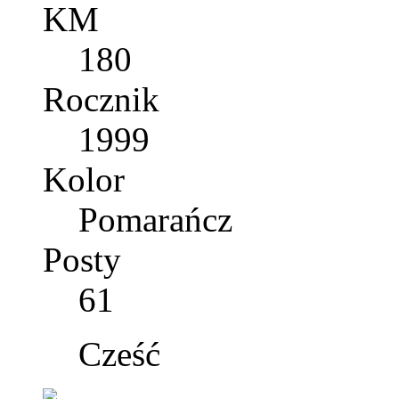
KM
180
Rocznik
1999
Kolor
Pomarańcz
Posty
61
Cześć