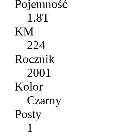
Pojemność
1.8T
KM
224
Rocznik
2001
Kolor
Czarny
Posty
1