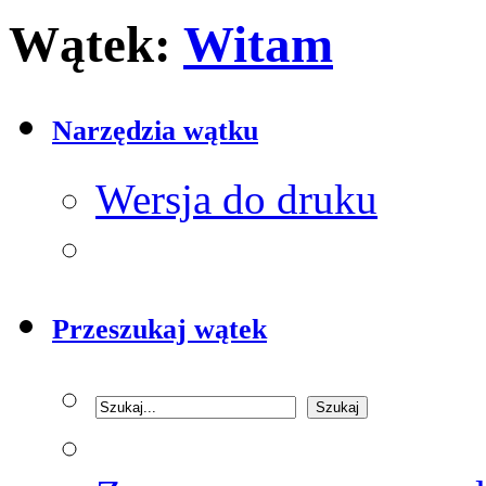
Wątek:
Witam
Narzędzia wątku
Wersja do druku
Przeszukaj wątek