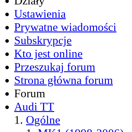
Działy
Ustawienia
Prywatne wiadomości
Subskrypcje
Kto jest online
Przeszukaj forum
Strona główna forum
Forum
Audi TT
Ogólne