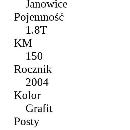
Janowice
Pojemność
1.8T
KM
150
Rocznik
2004
Kolor
Grafit
Posty