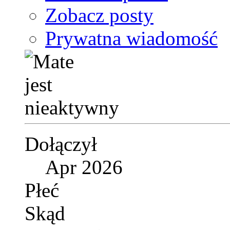
Zobacz posty
Prywatna wiadomość
Dołączył
Apr 2026
Płeć
Skąd