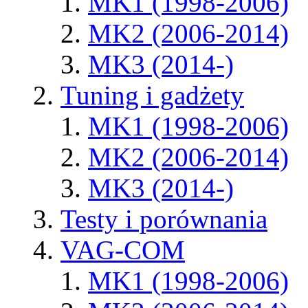
MK1 (1998-2006)
MK2 (2006-2014)
MK3 (2014-)
Tuning i gadżety
MK1 (1998-2006)
MK2 (2006-2014)
MK3 (2014-)
Testy i porównania
VAG-COM
MK1 (1998-2006)