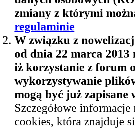
zmiany z którymi możn
regulaminie
W związku z nowelizac
od dnia 22 marca 2013 
iż korzystanie z forum 
wykorzystywanie plików
mogą być już zapisane w
Szczegółowe informacje 
cookies, która znajduje 