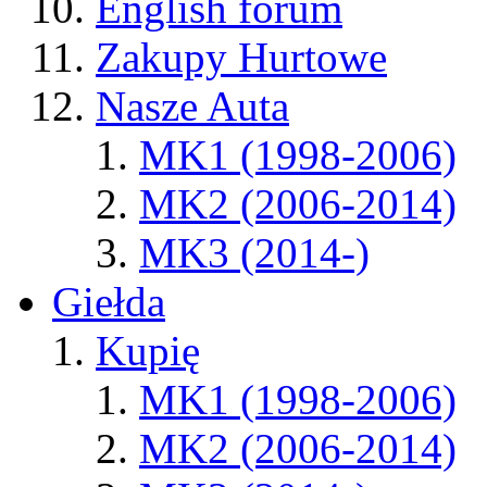
English forum
Zakupy Hurtowe
Nasze Auta
MK1 (1998-2006)
MK2 (2006-2014)
MK3 (2014-)
Giełda
Kupię
MK1 (1998-2006)
MK2 (2006-2014)