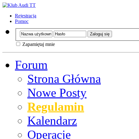
Rejestracja
Pomoc
Zapamiętaj mnie
Forum
Strona Główna
Nowe Posty
Regulamin
Kalendarz
Operacje