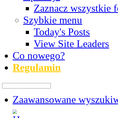
Zaznacz wszystkie f
Szybkie menu
Today's Posts
View Site Leaders
Co nowego?
Regulamin
Zaawansowane wyszukiw