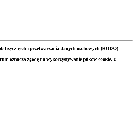
osób fizycznych i przetwarzania danych osobowych (RODO)
orum oznacza zgodę na wykorzystywanie plików cookie, z