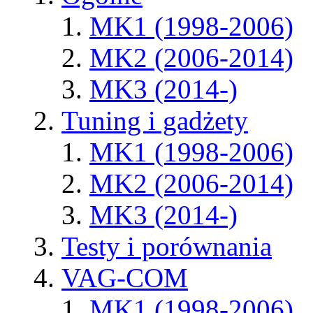
MK1 (1998-2006)
MK2 (2006-2014)
MK3 (2014-)
Tuning i gadżety
MK1 (1998-2006)
MK2 (2006-2014)
MK3 (2014-)
Testy i porównania
VAG-COM
MK1 (1998-2006)