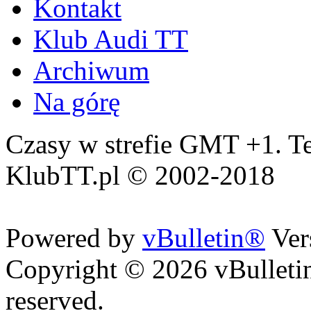
Kontakt
Klub Audi TT
Archiwum
Na górę
Czasy w strefie GMT +1. Te
KlubTT.pl © 2002-2018
Powered by
vBulletin®
Ver
Copyright © 2026 vBulletin 
reserved.