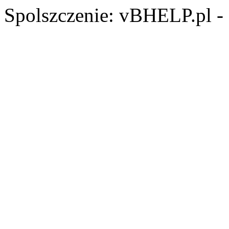
Spolszczenie: vBHELP.pl -