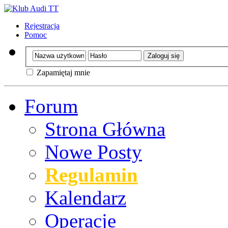
Rejestracja
Pomoc
Zapamiętaj mnie
Forum
Strona Główna
Nowe Posty
Regulamin
Kalendarz
Operacje