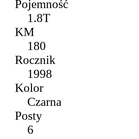
Pojemność
1.8T
KM
180
Rocznik
1998
Kolor
Czarna
Posty
6