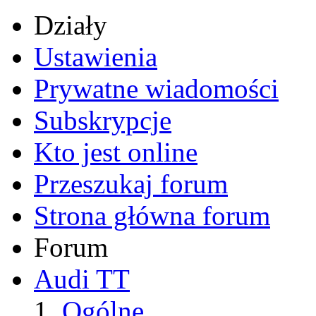
Działy
Ustawienia
Prywatne wiadomości
Subskrypcje
Kto jest online
Przeszukaj forum
Strona główna forum
Forum
Audi TT
Ogólne