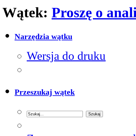
Wątek:
Proszę o anal
Narzędzia wątku
Wersja do druku
Przeszukaj wątek