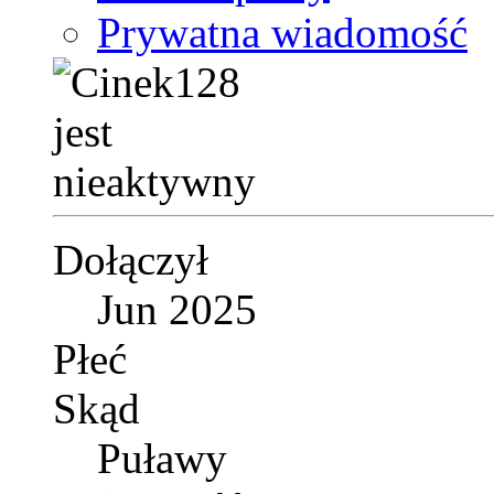
Prywatna wiadomość
Dołączył
Jun 2025
Płeć
Skąd
Puławy