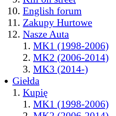
English forum
Zakupy Hurtowe
Nasze Auta
MK1 (1998-2006)
MK2 (2006-2014)
MK3 (2014-)
Giełda
Kupię
MK1 (1998-2006)
MK2 (2006-2014)