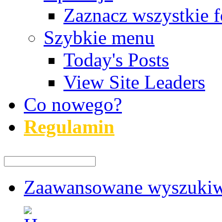
Zaznacz wszystkie f
Szybkie menu
Today's Posts
View Site Leaders
Co nowego?
Regulamin
Zaawansowane wyszukiw