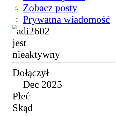
Zobacz posty
Prywatna wiadomość
Dołączył
Dec 2025
Płeć
Skąd