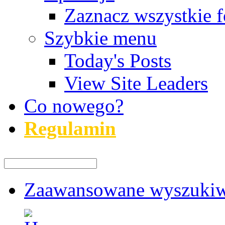
Zaznacz wszystkie f
Szybkie menu
Today's Posts
View Site Leaders
Co nowego?
Regulamin
Zaawansowane wyszukiw