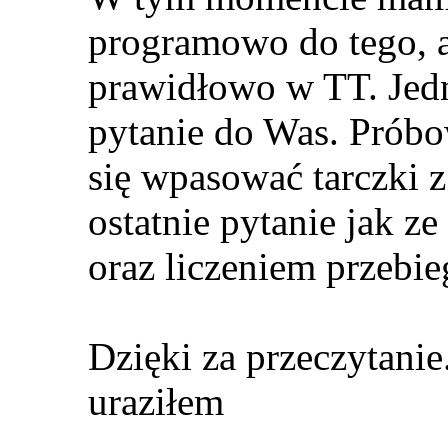
programowo do tego, 
prawidłowo w TT. Je
pytanie do Was. Prób
się wpasować tarczki z
ostatnie pytanie jak 
oraz liczeniem przebi
Dzięki za przeczytanie
uraziłem