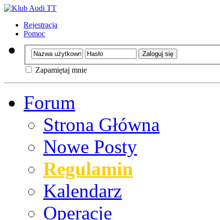
Rejestracja
Pomoc
Zapamiętaj mnie
Forum
Strona Główna
Nowe Posty
Regulamin
Kalendarz
Operacje