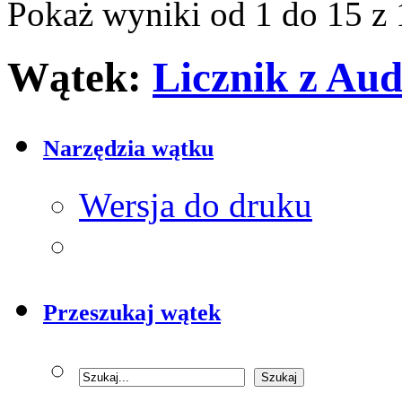
Pokaż wyniki od 1 do 15 z 
Wątek:
Licznik z Au
Narzędzia wątku
Wersja do druku
Przeszukaj wątek