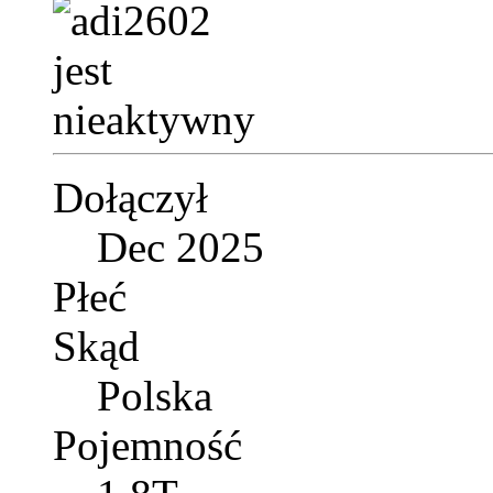
Dołączył
Dec 2025
Płeć
Skąd
Polska
Pojemność