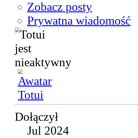
Zobacz posty
Prywatna wiadomość
Dołączył
Jul 2024