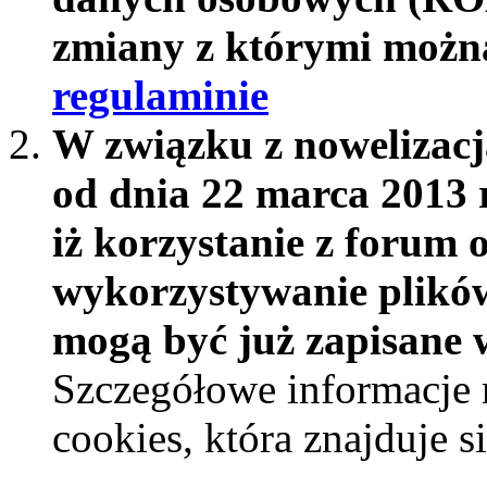
zmiany z którymi możn
regulaminie
W związku z nowelizac
od dnia 22 marca 2013 
iż korzystanie z forum 
wykorzystywanie plików
mogą być już zapisane w
Szczegółowe informacje 
cookies, która znajduje 