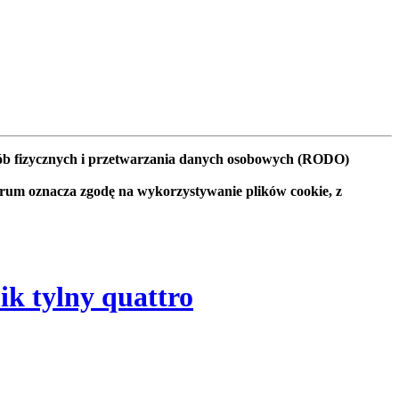
osób fizycznych i przetwarzania danych osobowych (RODO)
orum oznacza zgodę na wykorzystywanie plików cookie, z
ik tylny quattro