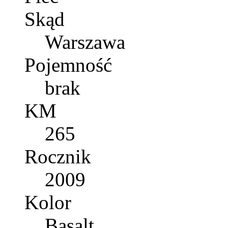
Skąd
Warszawa
Pojemność
brak
KM
265
Rocznik
2009
Kolor
Basalt