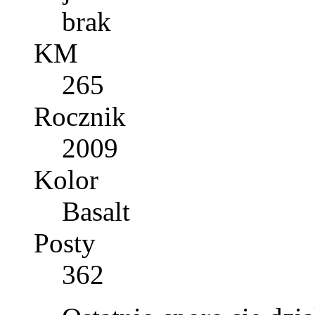
brak
KM
265
Rocznik
2009
Kolor
Basalt
Posty
362