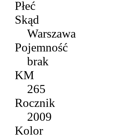
Płeć
Skąd
Warszawa
Pojemność
brak
KM
265
Rocznik
2009
Kolor