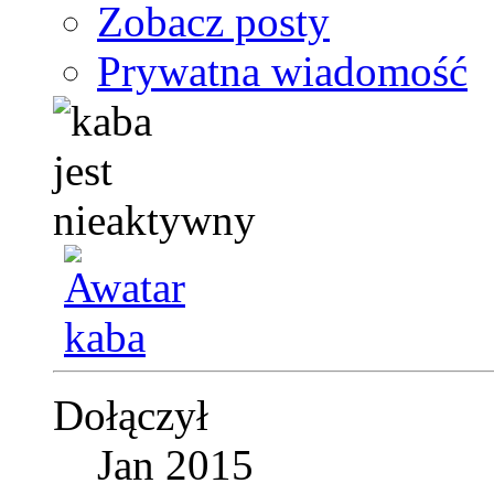
Zobacz posty
Prywatna wiadomość
Dołączył
Jan 2015