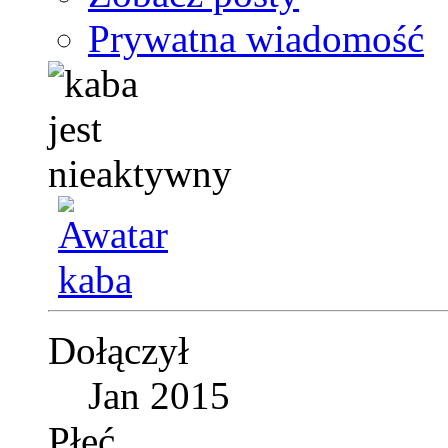
Prywatna wiadomość
Dołączył
Jan 2015
Płeć