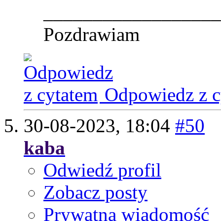
__________________
Pozdrawiam
Odpowiedz z c
30-08-2023,
18:04
#50
kaba
Odwiedź profil
Zobacz posty
Prywatna wiadomość