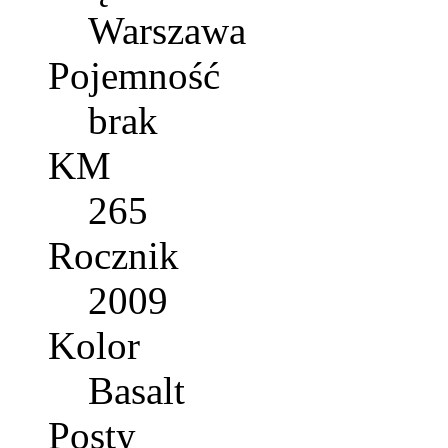
Warszawa
Pojemność
brak
KM
265
Rocznik
2009
Kolor
Basalt
Posty