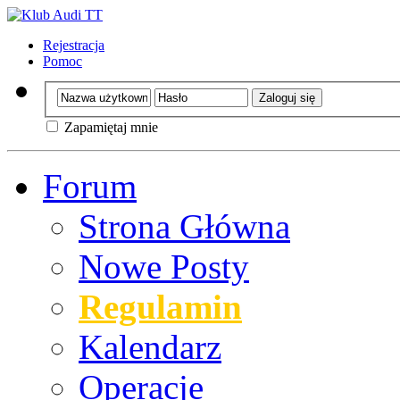
Rejestracja
Pomoc
Zapamiętaj mnie
Forum
Strona Główna
Nowe Posty
Regulamin
Kalendarz
Operacje