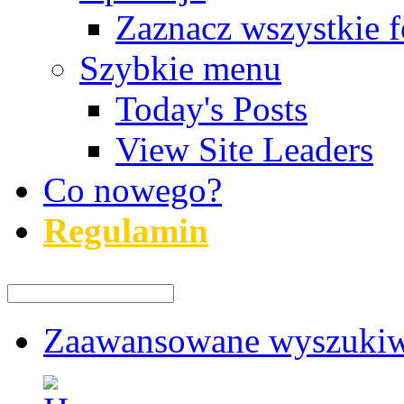
Zaznacz wszystkie f
Szybkie menu
Today's Posts
View Site Leaders
Co nowego?
Regulamin
Zaawansowane wyszukiw