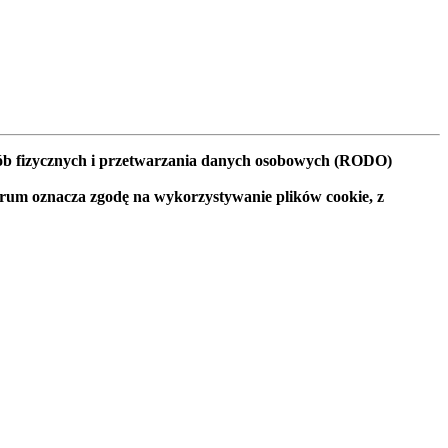
osób fizycznych i przetwarzania danych osobowych (RODO)
orum oznacza zgodę na wykorzystywanie plików cookie, z