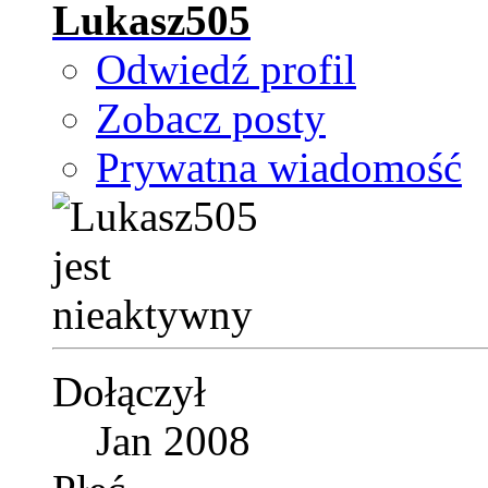
Lukasz505
Odwiedź profil
Zobacz posty
Prywatna wiadomość
Dołączył
Jan 2008