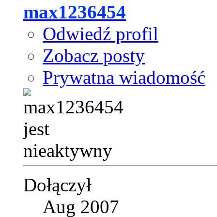
max1236454
Odwiedź profil
Zobacz posty
Prywatna wiadomość
Dołączył
Aug 2007