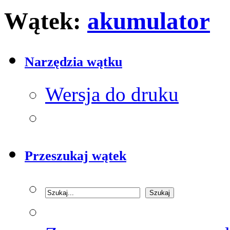
Wątek:
akumulator
Narzędzia wątku
Wersja do druku
Przeszukaj wątek