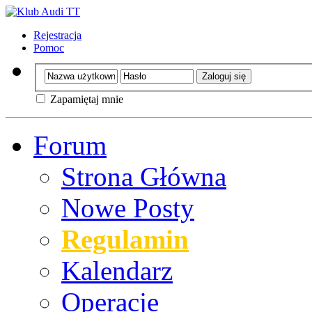
Rejestracja
Pomoc
Zapamiętaj mnie
Forum
Strona Główna
Nowe Posty
Regulamin
Kalendarz
Operacje