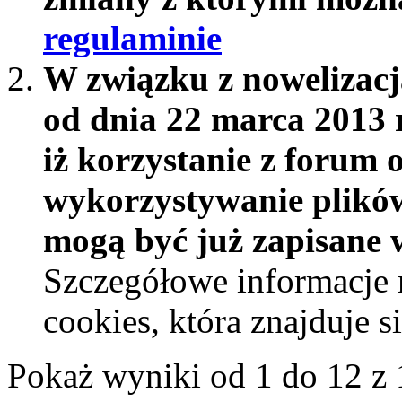
regulaminie
W związku z nowelizac
od dnia 22 marca 2013 
iż korzystanie z forum 
wykorzystywanie plików
mogą być już zapisane w
Szczegółowe informacje 
cookies, która znajduje 
Pokaż wyniki od 1 do 12 z 