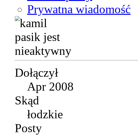
Prywatna wiadomość
Dołączył
Apr 2008
Skąd
łodzkie
Posty