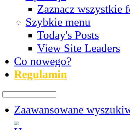
Zaznacz wszystkie f
Szybkie menu
Today's Posts
View Site Leaders
Co nowego?
Regulamin
Zaawansowane wyszukiw