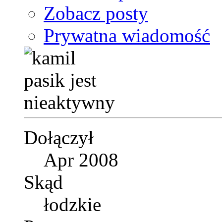
Zobacz posty
Prywatna wiadomość
Dołączył
Apr 2008
Skąd
łodzkie