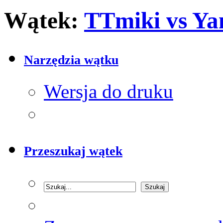
Wątek:
TTmiki vs Y
Narzędzia wątku
Wersja do druku
Przeszukaj wątek