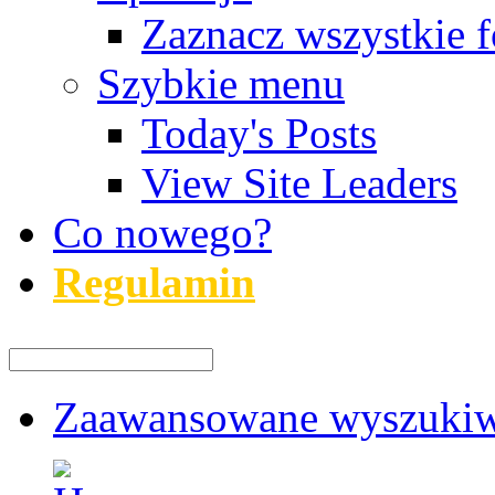
Zaznacz wszystkie f
Szybkie menu
Today's Posts
View Site Leaders
Co nowego?
Regulamin
Zaawansowane wyszukiw