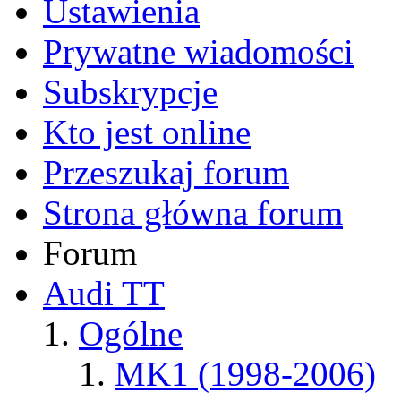
Ustawienia
Prywatne wiadomości
Subskrypcje
Kto jest online
Przeszukaj forum
Strona główna forum
Forum
Audi TT
Ogólne
MK1 (1998-2006)