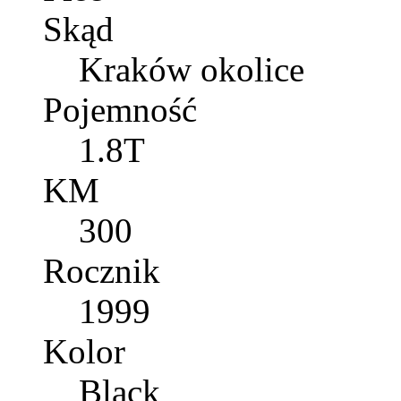
Skąd
Kraków okolice
Pojemność
1.8T
KM
300
Rocznik
1999
Kolor
Black