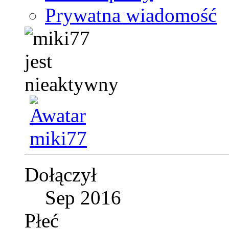
Prywatna wiadomość
Dołączył
Sep 2016
Płeć