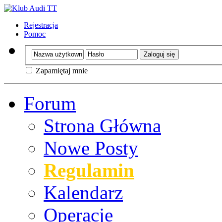
Rejestracja
Pomoc
Zapamiętaj mnie
Forum
Strona Główna
Nowe Posty
Regulamin
Kalendarz
Operacje