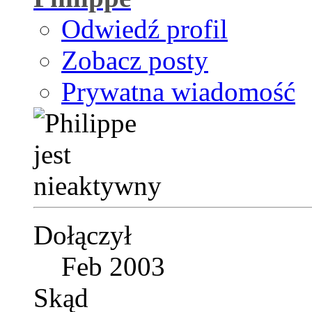
Odwiedź profil
Zobacz posty
Prywatna wiadomość
Dołączył
Feb 2003
Skąd