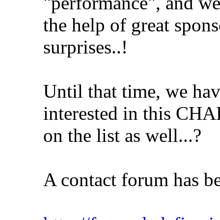
"performance", and we
the help of great sponsor
surprises..!
Until that time, we ha
interested in this C
on the list as well...?
A contact forum has bee