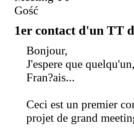
Gość
1er contact d'un TT 
Bonjour,
J'espere que quelqu'u
Fran?ais...
Ceci est un premier co
projet de grand meetin