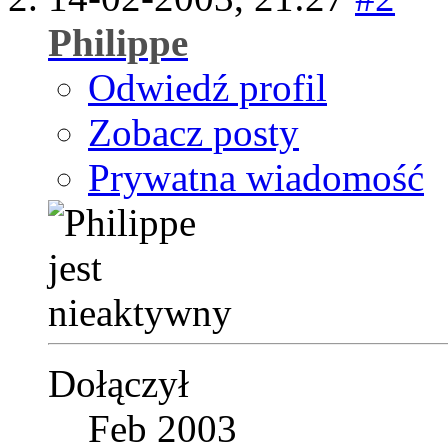
Philippe
Odwiedź profil
Zobacz posty
Prywatna wiadomość
Dołączył
Feb 2003