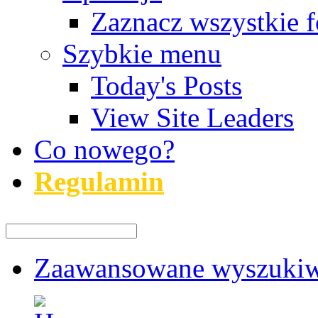
Zaznacz wszystkie f
Szybkie menu
Today's Posts
View Site Leaders
Co nowego?
Regulamin
Zaawansowane wyszukiw