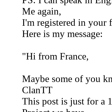
Me again,
I'm registered in your
Here is my message:
"Hi from France,
Maybe some of you kn
ClanTT
This post is just for a 