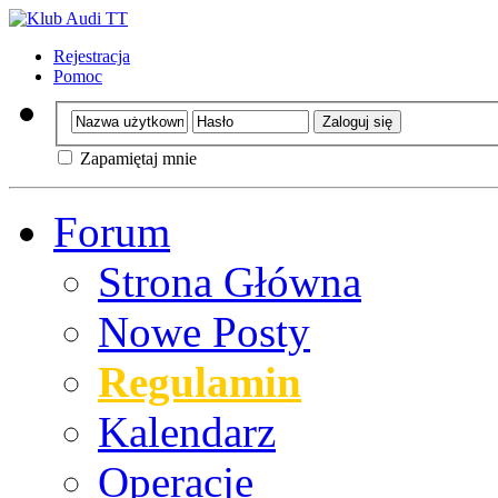
Rejestracja
Pomoc
Zapamiętaj mnie
Forum
Strona Główna
Nowe Posty
Regulamin
Kalendarz
Operacje