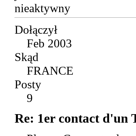
Dołączył
Feb 2003
Skąd
FRANCE
Posty
9
Re: 1er contact d'un