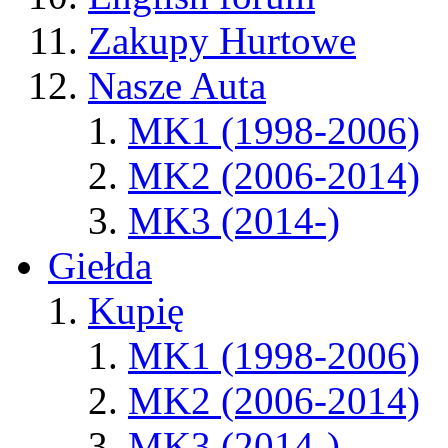
Zakupy Hurtowe
Nasze Auta
MK1 (1998-2006)
MK2 (2006-2014)
MK3 (2014-)
Giełda
Kupię
MK1 (1998-2006)
MK2 (2006-2014)
MK3 (2014-)