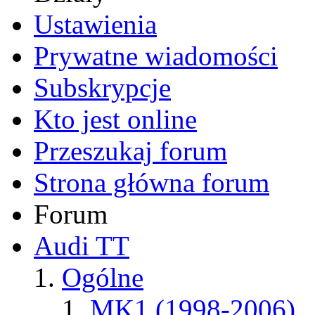
Ustawienia
Prywatne wiadomości
Subskrypcje
Kto jest online
Przeszukaj forum
Strona główna forum
Forum
Audi TT
Ogólne
MK1 (1998-2006)