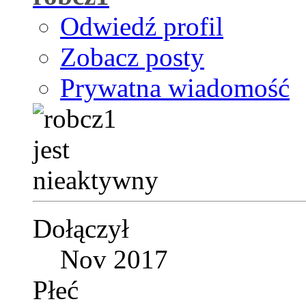
Odwiedź profil
Zobacz posty
Prywatna wiadomość
Dołączył
Nov 2017
Płeć