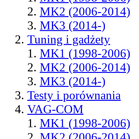
MK2 (2006-2014)
MK3 (2014-)
Tuning i gadżety
MK1 (1998-2006)
MK2 (2006-2014)
MK3 (2014-)
Testy i porównania
VAG-COM
MK1 (1998-2006)
MK2 (2006-2014)