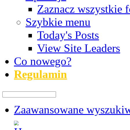
Zaznacz wszystkie f
Szybkie menu
Today's Posts
View Site Leaders
Co nowego?
Regulamin
Zaawansowane wyszukiw