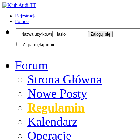
Rejestracja
Pomoc
Zapamiętaj mnie
Forum
Strona Główna
Nowe Posty
Regulamin
Kalendarz
Operacje