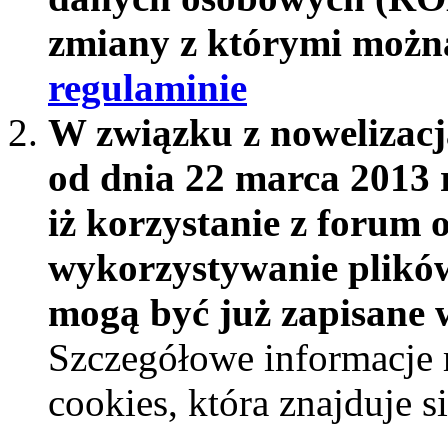
zmiany z którymi możn
regulaminie
W związku z nowelizac
od dnia 22 marca 2013 
iż korzystanie z forum 
wykorzystywanie plików
mogą być już zapisane w
Szczegółowe informacje 
cookies, która znajduje 