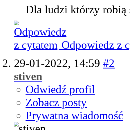
Dla ludzi którzy robią
Odpowiedz z c
29-01-2022,
14:59
#2
stiven
Odwiedź profil
Zobacz posty
Prywatna wiadomość