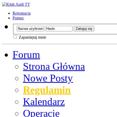
Rejestracja
Pomoc
Zapamiętaj mnie
Forum
Strona Główna
Nowe Posty
Regulamin
Kalendarz
Operacje