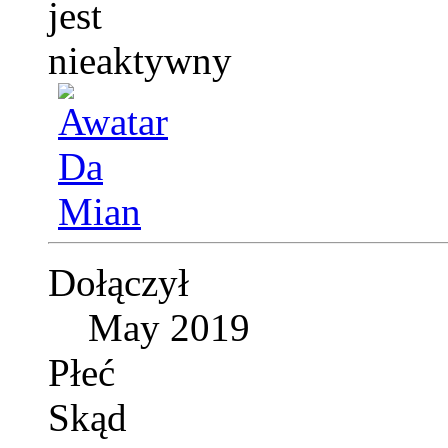
Dołączył
May 2019
Płeć
Skąd