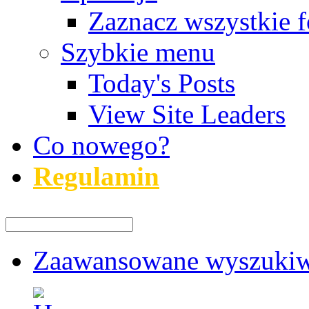
Zaznacz wszystkie f
Szybkie menu
Today's Posts
View Site Leaders
Co nowego?
Regulamin
Zaawansowane wyszukiw