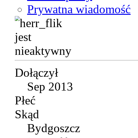
Prywatna wiadomość
Dołączył
Sep 2013
Płeć
Skąd
Bydgoszcz