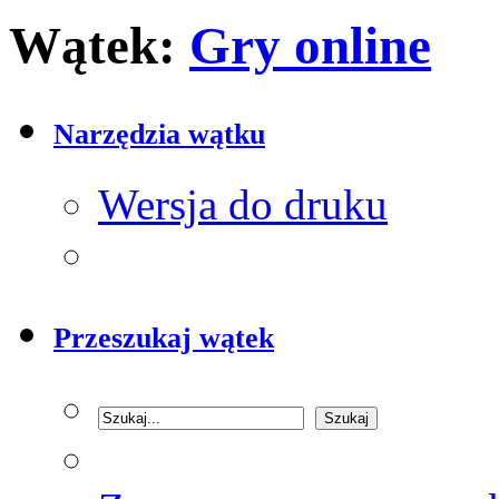
Wątek:
Gry online
Narzędzia wątku
Wersja do druku
Przeszukaj wątek