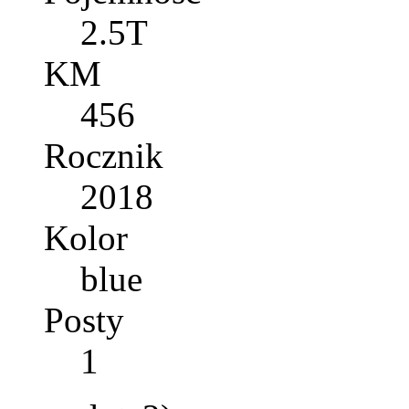
2.5T
KM
456
Rocznik
2018
Kolor
blue
Posty
1