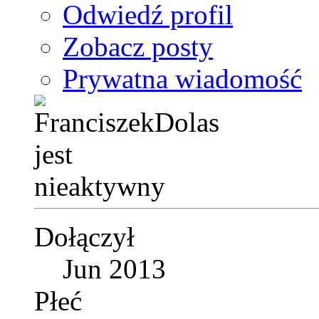
Odwiedź profil
Zobacz posty
Prywatna wiadomość
Dołączył
Jun 2013
Płeć