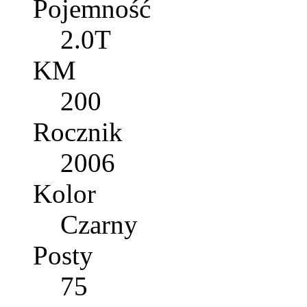
Pojemność
2.0T
KM
200
Rocznik
2006
Kolor
Czarny
Posty
75