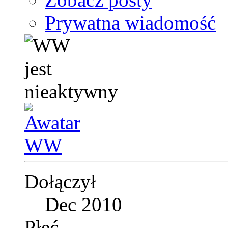
Prywatna wiadomość
Dołączył
Dec 2010
Płeć