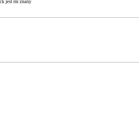
k jest mi znany