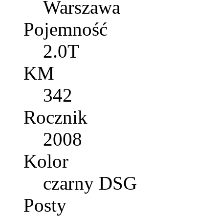
Warszawa
Pojemność
2.0T
KM
342
Rocznik
2008
Kolor
czarny DSG
Posty