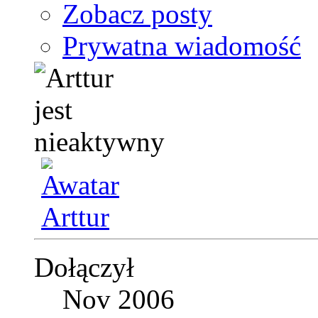
Zobacz posty
Prywatna wiadomość
Dołączył
Nov 2006