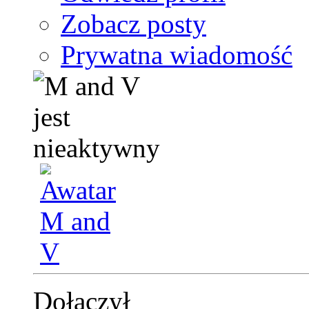
Zobacz posty
Prywatna wiadomość
Dołączył