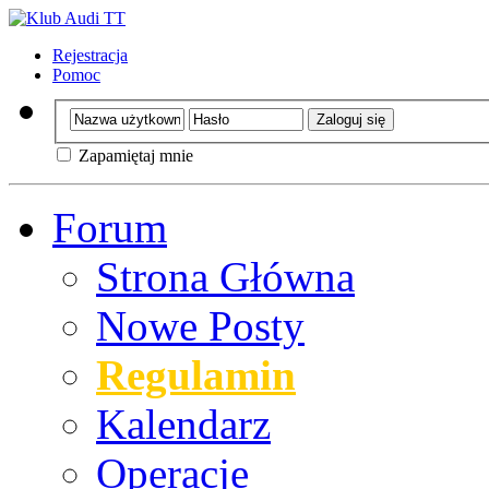
Rejestracja
Pomoc
Zapamiętaj mnie
Forum
Strona Główna
Nowe Posty
Regulamin
Kalendarz
Operacje