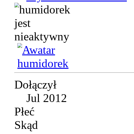
Dołączył
Jul 2012
Płeć
Skąd