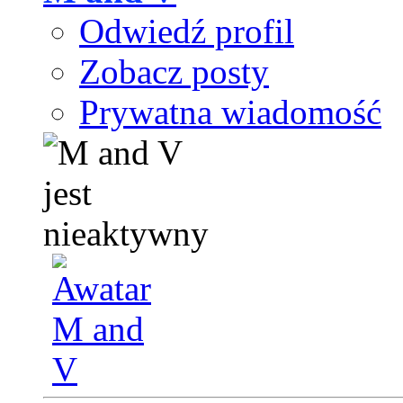
Odwiedź profil
Zobacz posty
Prywatna wiadomość