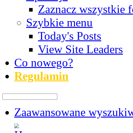
Zaznacz wszystkie f
Szybkie menu
Today's Posts
View Site Leaders
Co nowego?
Regulamin
Zaawansowane wyszukiw