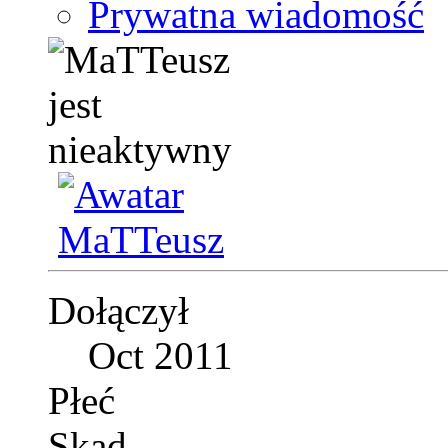
Prywatna wiadomość
Dołączył
Oct 2011
Płeć
Skąd