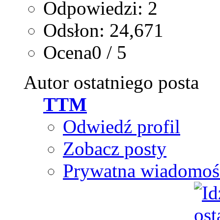
Odpowiedzi: 2
Odsłon: 24,671
Ocena0 / 5
Autor ostatniego posta
TTM
Odwiedź profil
Zobacz posty
Prywatna wiadomoś