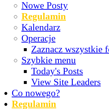
Nowe Posty
Regulamin
Kalendarz
Operacje
Zaznacz wszystkie f
Szybkie menu
Today's Posts
View Site Leaders
Co nowego?
Regulamin