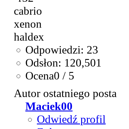
Odpowiedzi: 23
Odsłon: 120,501
Ocena0 / 5
Autor ostatniego posta
Maciek00
Odwiedź profil