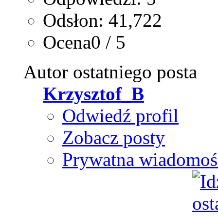
Odsłon: 41,722
Ocena0 / 5
Autor ostatniego posta
Krzysztof_B
Odwiedź profil
Zobacz posty
Prywatna wiadomoś