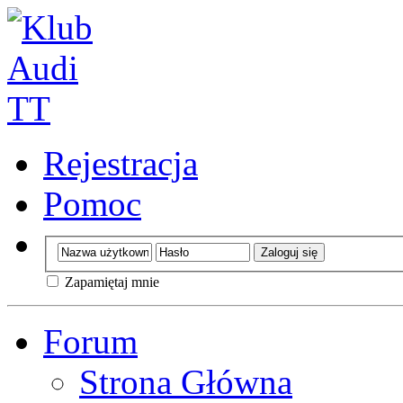
Rejestracja
Pomoc
Zapamiętaj mnie
Forum
Strona Główna