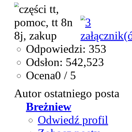
Odpowiedzi: 353
Odsłon: 542,523
Ocena0 / 5
Autor ostatniego posta
Breżniew
Odwiedź profil