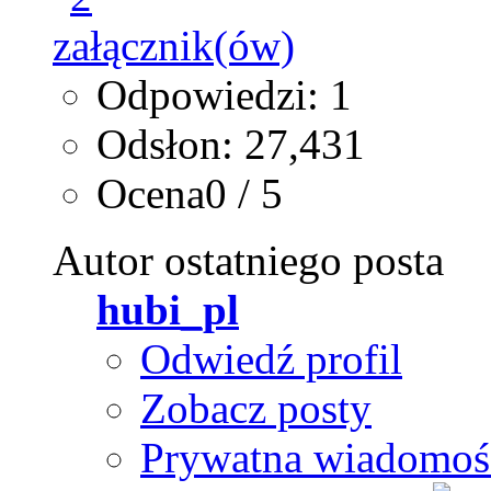
Odpowiedzi: 1
Odsłon: 27,431
Ocena0 / 5
Autor ostatniego posta
hubi_pl
Odwiedź profil
Zobacz posty
Prywatna wiadomoś