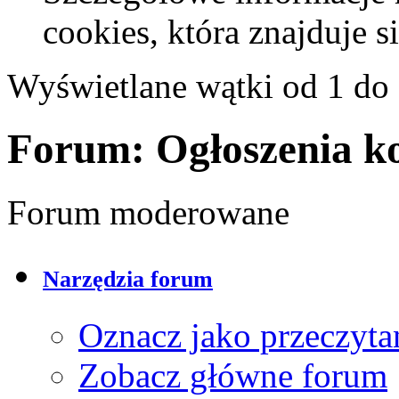
cookies, która znajduje 
Wyświetlane wątki od 1 do 
Forum:
Ogłoszenia k
Forum moderowane
Narzędzia forum
Oznacz jako przeczyta
Zobacz główne forum