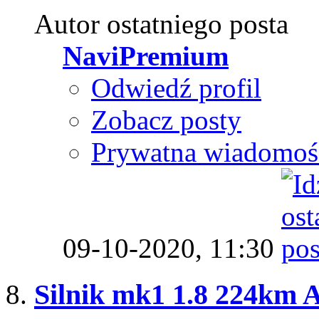
Autor ostatniego posta
NaviPremium
Odwiedź profil
Zobacz posty
Prywatna wiadomoś
09-10-2020,
11:30
Silnik mk1 1.8 224km