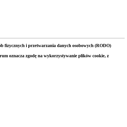
osób fizycznych i przetwarzania danych osobowych (RODO)
orum oznacza zgodę na wykorzystywanie plików cookie, z