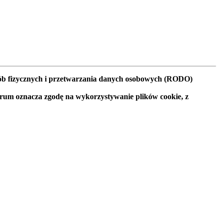
osób fizycznych i przetwarzania danych osobowych (RODO)
orum oznacza zgodę na wykorzystywanie plików cookie, z