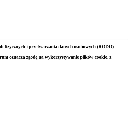
osób fizycznych i przetwarzania danych osobowych (RODO)
orum oznacza zgodę na wykorzystywanie plików cookie, z