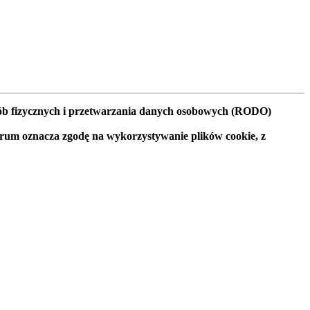
osób fizycznych i przetwarzania danych osobowych (RODO)
orum oznacza zgodę na wykorzystywanie plików cookie, z