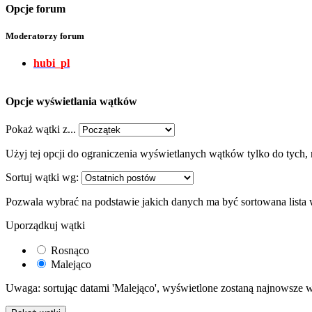
Opcje forum
Moderatorzy forum
hubi_pl
Opcje wyświetlania wątków
Pokaż wątki z...
Użyj tej opcji do ograniczenia wyświetlanych wątków tylko do tych, 
Sortuj wątki wg:
Pozwala wybrać na podstawie jakich danych ma być sortowana lista
Uporządkuj wątki
Rosnąco
Malejąco
Uwaga: sortując datami 'Malejąco', wyświetlone zostaną najnowsze w