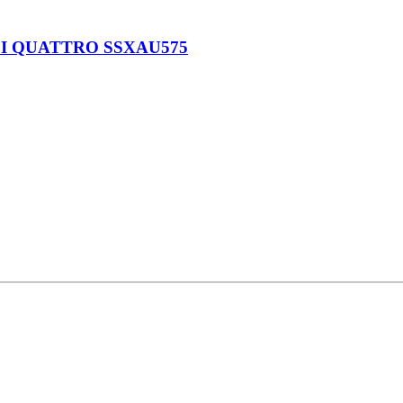
SI QUATTRO SSXAU575