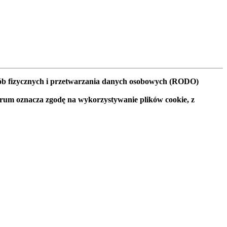
osób fizycznych i przetwarzania danych osobowych (RODO)
orum oznacza zgodę na wykorzystywanie plików cookie, z