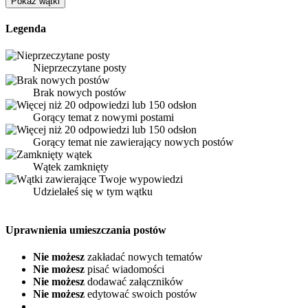
Legenda
Nieprzeczytane posty
Brak nowych postów
Gorący temat z nowymi postami
Gorący temat nie zawierający nowych postów
Wątek zamknięty
Udzielałeś się w tym wątku
Uprawnienia umieszczania postów
Nie możesz
zakładać nowych tematów
Nie możesz
pisać wiadomości
Nie możesz
dodawać załączników
Nie możesz
edytować swoich postów