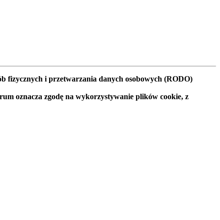
osób fizycznych i przetwarzania danych osobowych (RODO)
orum oznacza zgodę na wykorzystywanie plików cookie, z