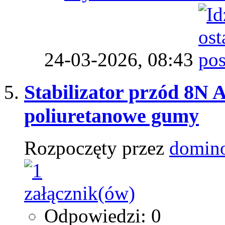
24-03-2026,
08:43
Stabilizator przód 8N
poliuretanowe gumy
Rozpoczęty przez
domino
Odpowiedzi: 0