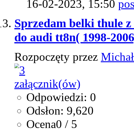
16-02-2023,
15:50
Sprzedam belki thule z
do audi tt8n( 1998-2006)
Rozpoczęty przez
Michał
Odpowiedzi: 0
Odsłon: 9,620
Ocena0 / 5