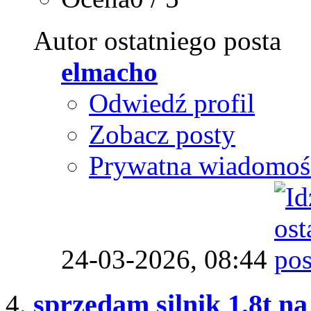
Autor ostatniego posta
elmacho
Odwiedź profil
Zobacz posty
Prywatna wiadomoś
24-03-2026,
08:44
sprzedam silnik 1.8t n