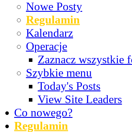
Nowe Posty
Regulamin
Kalendarz
Operacje
Zaznacz wszystkie f
Szybkie menu
Today's Posts
View Site Leaders
Co nowego?
Regulamin