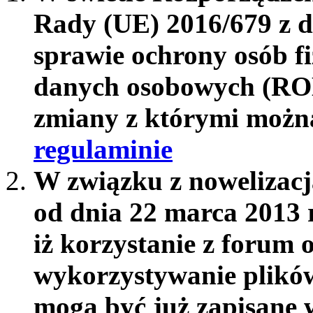
Rady (UE) 2016/679 z d
sprawie ochrony osób f
danych osobowych (RO
zmiany z którymi możn
regulaminie
W związku z nowelizac
od dnia 22 marca 2013 
iż korzystanie z forum 
wykorzystywanie plików
mogą być już zapisane w