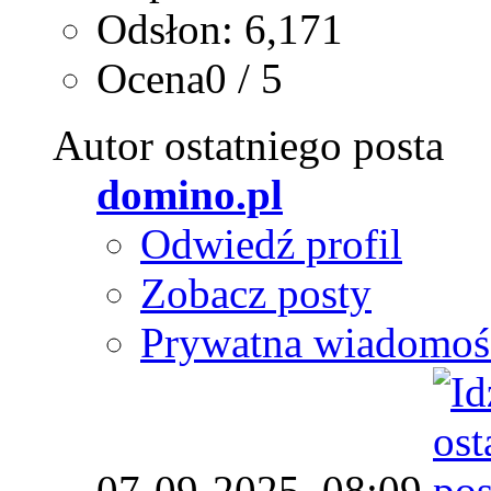
Odsłon: 6,171
Ocena0 / 5
Autor ostatniego posta
domino.pl
Odwiedź profil
Zobacz posty
Prywatna wiadomoś
07-09-2025,
08:09