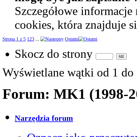
Szczegółowe informacje 
cookies, która znajduje 
Strona 1 z 5
1
2
3
...
Ostatni
Skocz do strony
Wyświetlane wątki od 1 do
Forum:
MK1 (1998-2
Narzędzia forum