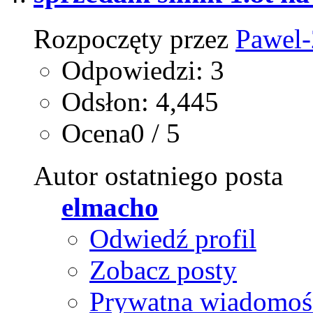
Rozpoczęty przez
Pawel
Odpowiedzi: 3
Odsłon: 4,445
Ocena0 / 5
Autor ostatniego posta
elmacho
Odwiedź profil
Zobacz posty
Prywatna wiadomoś