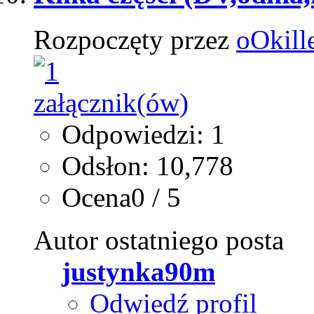
Rozpoczęty przez
oOkill
Odpowiedzi: 1
Odsłon: 10,778
Ocena0 / 5
Autor ostatniego posta
justynka90m
Odwiedź profil