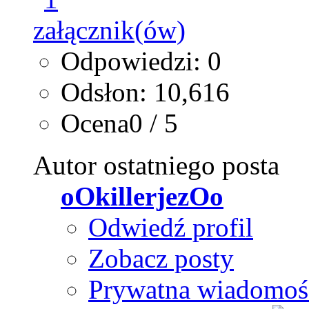
Odpowiedzi: 0
Odsłon: 10,616
Ocena0 / 5
Autor ostatniego posta
oOkillerjezOo
Odwiedź profil
Zobacz posty
Prywatna wiadomoś