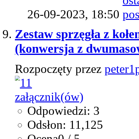
26-09-2023,
18:50
Zestaw sprzęgła z koł
(konwersja z dwumaso
Rozpoczęty przez
peter1
Odpowiedzi: 3
Odsłon: 11,125
Ocena0 / 5