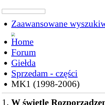
Zaawansowane wyszukiw
Forum
Giełda
Sprzedam - części
MK1 (1998-2006)
W świetle Rozporządzen