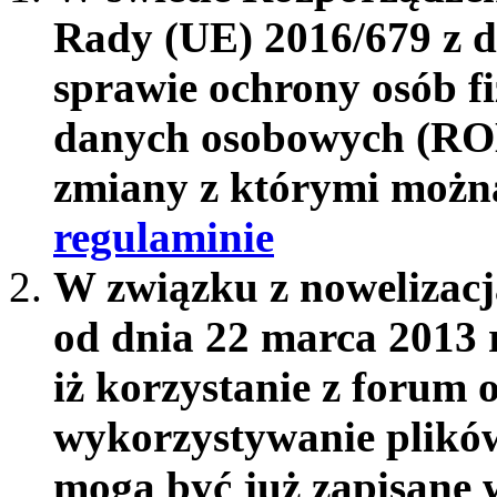
Rady (UE) 2016/679 z d
sprawie ochrony osób f
danych osobowych (RO
zmiany z którymi możn
regulaminie
W związku z nowelizac
od dnia 22 marca 2013 
iż korzystanie z forum 
wykorzystywanie plików
mogą być już zapisane w