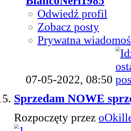
BiancoNeri1985
Odwiedź profil
Zobacz posty
Prywatna wiadomoś
07-05-2022,
08:50
Sprzedam NOWE sprzęg
Rozpoczęty przez
oOkill