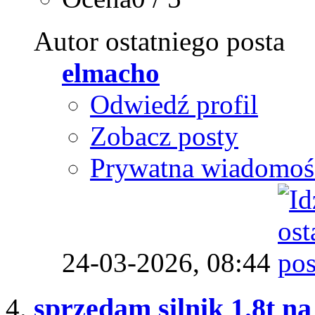
Autor ostatniego posta
elmacho
Odwiedź profil
Zobacz posty
Prywatna wiadomoś
24-03-2026,
08:44
sprzedam silnik 1.8t n