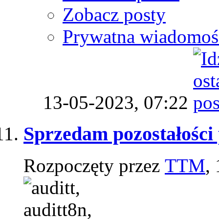
Zobacz posty
Prywatna wiadomoś
13-05-2023,
07:22
Sprzedam pozostałości
Rozpoczęty przez
TTM
,