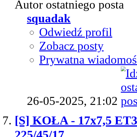
Autor ostatniego posta
squadak
Odwiedź profil
Zobacz posty
Prywatna wiadomoś
26-05-2025,
21:02
[S] KOŁA - 17x7,5 
225/45/17