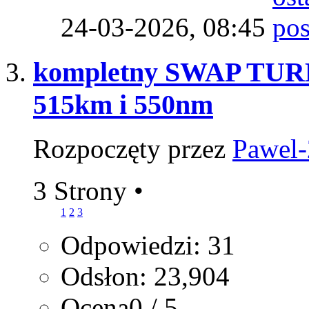
24-03-2026,
08:45
kompletny SWAP TU
515km i 550nm
Rozpoczęty przez
Pawel
3 Strony
•
1
2
3
Odpowiedzi: 31
Odsłon: 23,904
Ocena0 / 5