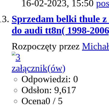
16-02-2023,
15:50
Sprzedam belki thule z
do audi tt8n( 1998-2006)
Rozpoczęty przez
Michał
Odpowiedzi: 0
Odsłon: 9,617
Ocena0 / 5