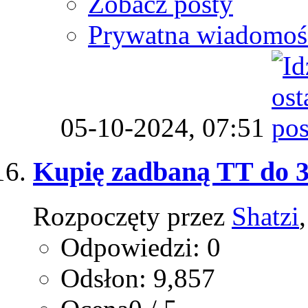
Zobacz posty
Prywatna wiadomoś
05-10-2024,
07:51
Kupię zadbaną TT do 3
Rozpoczęty przez
Shatzi
Odpowiedzi: 0
Odsłon: 9,857