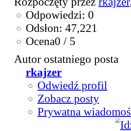
Rozpoczęty przez
rkajzer
Odpowiedzi: 0
Odsłon: 47,221
Ocena0 / 5
Autor ostatniego posta
rkajzer
Odwiedź profil
Zobacz posty
Prywatna wiadomoś