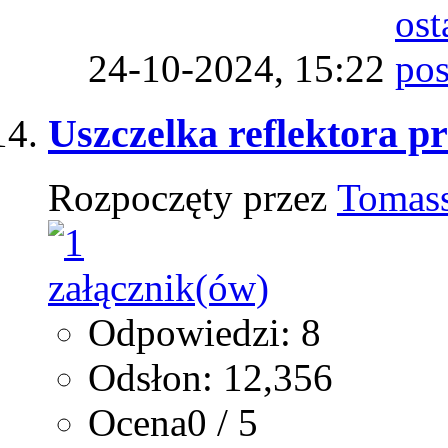
24-10-2024,
15:22
Uszczelka reflektora 
Rozpoczęty przez
Tomas
Odpowiedzi: 8
Odsłon: 12,356
Ocena0 / 5