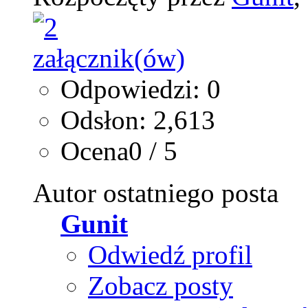
Odpowiedzi: 0
Odsłon: 2,613
Ocena0 / 5
Autor ostatniego posta
Gunit
Odwiedź profil
Zobacz posty