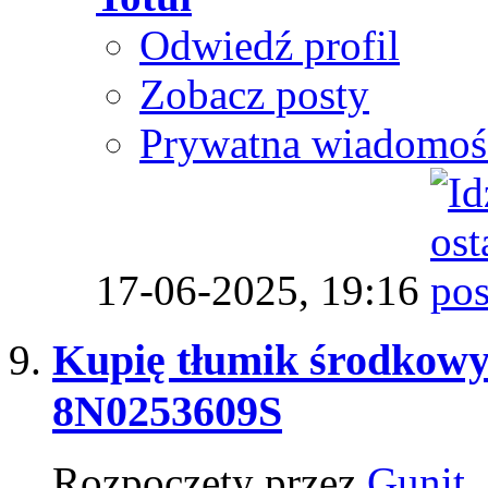
Odwiedź profil
Zobacz posty
Prywatna wiadomoś
17-06-2025,
19:16
Kupię tłumik środkow
8N0253609S
Rozpoczęty przez
Gunit
,