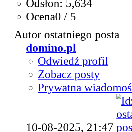
Odsłon: 5,634
Ocena0 / 5
Autor ostatniego posta
domino.pl
Odwiedź profil
Zobacz posty
Prywatna wiadomoś
10-08-2025,
21:47