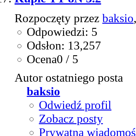
Rozpoczęty przez
baksio
Odpowiedzi: 5
Odsłon: 13,257
Ocena0 / 5
Autor ostatniego posta
baksio
Odwiedź profil
Zobacz posty
Prywatna wiadomoś