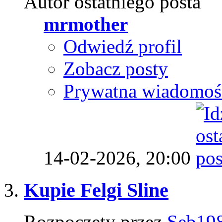
Autor ostatniego posta
mrmother
Odwiedź profil
Zobacz posty
Prywatna wiadomoś
14-02-2026,
20:00
Kupie Felgi Sline
Rozpoczęty przez
Seb19