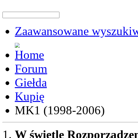
Zaawansowane wyszukiw
Forum
Giełda
Kupię
MK1 (1998-2006)
W świetle Rozporządzen