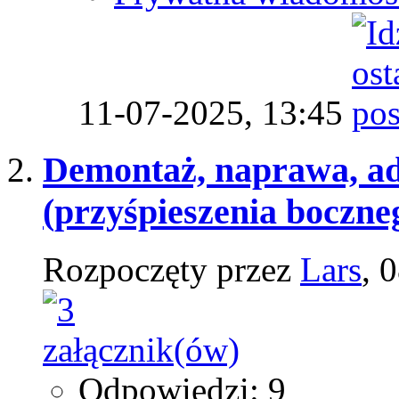
11-07-2025,
13:45
Demontaż, naprawa, ad
(przyśpieszenia boczne
Rozpoczęty przez
Lars
, 
Odpowiedzi: 9