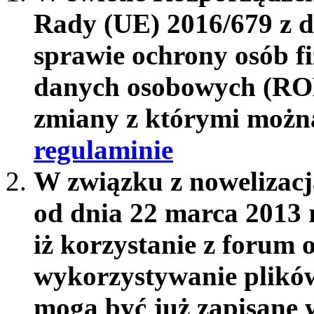
Rady (UE) 2016/679 z d
sprawie ochrony osób f
danych osobowych (RO
zmiany z którymi możn
regulaminie
W związku z nowelizac
od dnia 22 marca 2013 
iż korzystanie z forum 
wykorzystywanie plików
mogą być już zapisane w