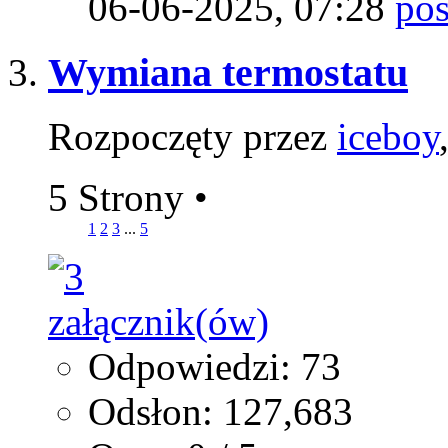
06-06-2025,
07:28
Wymiana termostatu
Rozpoczęty przez
iceboy
5 Strony
•
1
2
3
...
5
Odpowiedzi: 73
Odsłon: 127,683