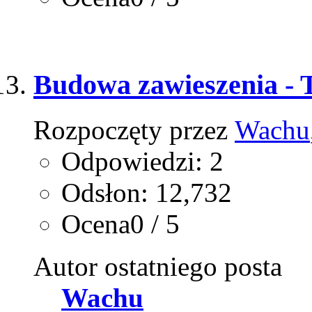
Budowa zawieszenia - 
Rozpoczęty przez
Wachu
Odpowiedzi: 2
Odsłon: 12,732
Ocena0 / 5
Autor ostatniego posta
Wachu