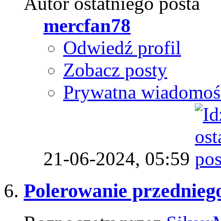
Autor ostatniego posta
mercfan78
Odwiedź profil
Zobacz posty
Prywatna wiadomoś
21-06-2024,
05:59
Polerowanie przedniego