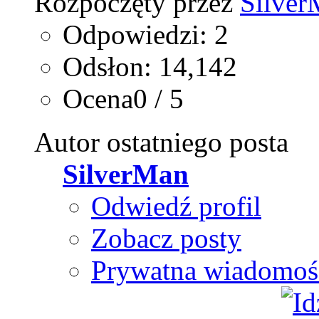
Rozpoczęty przez
Silver
Odpowiedzi: 2
Odsłon: 14,142
Ocena0 / 5
Autor ostatniego posta
SilverMan
Odwiedź profil
Zobacz posty
Prywatna wiadomoś