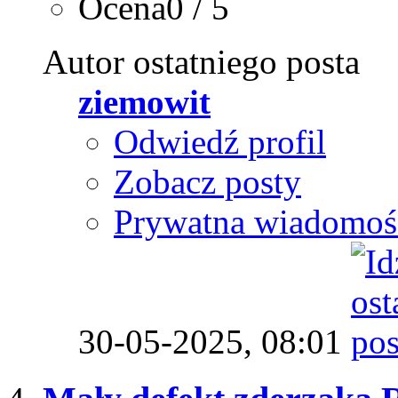
Ocena0 / 5
Autor ostatniego posta
ziemowit
Odwiedź profil
Zobacz posty
Prywatna wiadomoś
30-05-2025,
08:01