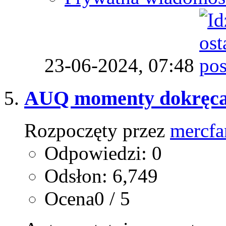
23-06-2024,
07:48
AUQ momenty dokręcan
Rozpoczęty przez
mercf
Odpowiedzi: 0
Odsłon: 6,749
Ocena0 / 5