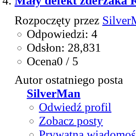
Mały defekt zderzaka 
Rozpoczęty przez
Silver
Odpowiedzi: 4
Odsłon: 28,831
Ocena0 / 5
Autor ostatniego posta
SilverMan
Odwiedź profil
Zobacz posty
Prywatna wiadomoś