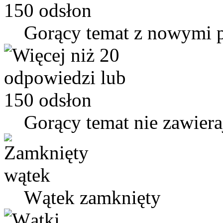
Gorący temat z nowymi 
Gorący temat nie zawier
Wątek zamknięty