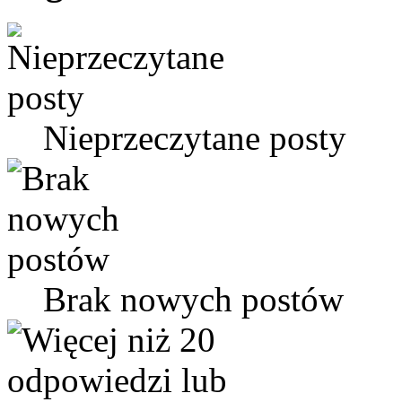
Nieprzeczytane posty
Brak nowych postów