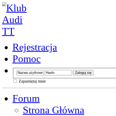
Rejestracja
Pomoc
Zapamiętaj mnie
Forum
Strona Główna