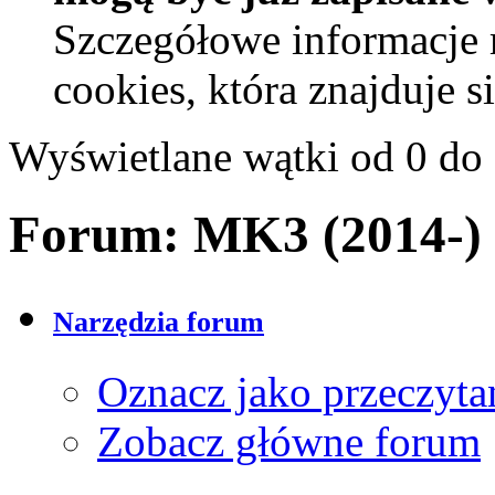
Szczegółowe informacje 
cookies, która znajduje 
Wyświetlane wątki od 0 do 
Forum:
MK3 (2014-)
Narzędzia forum
Oznacz jako przeczyta
Zobacz główne forum