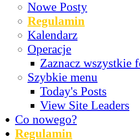
Nowe Posty
Regulamin
Kalendarz
Operacje
Zaznacz wszystkie f
Szybkie menu
Today's Posts
View Site Leaders
Co nowego?
Regulamin