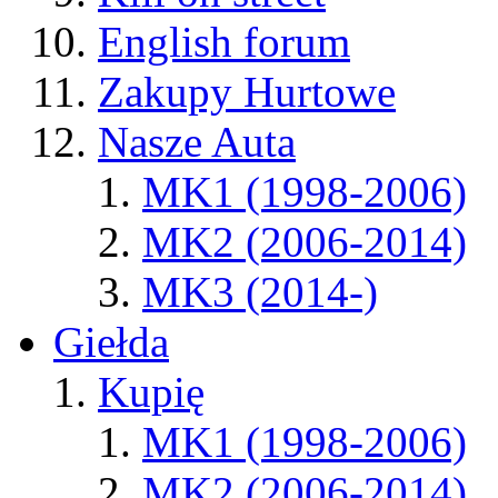
English forum
Zakupy Hurtowe
Nasze Auta
MK1 (1998-2006)
MK2 (2006-2014)
MK3 (2014-)
Giełda
Kupię
MK1 (1998-2006)
MK2 (2006-2014)