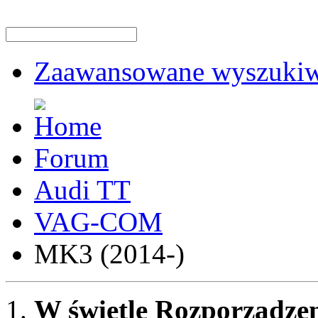
Zaawansowane wyszukiw
Forum
Audi TT
VAG-COM
MK3 (2014-)
W świetle Rozporządzen