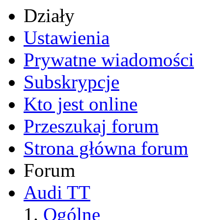
Działy
Ustawienia
Prywatne wiadomości
Subskrypcje
Kto jest online
Przeszukaj forum
Strona główna forum
Forum
Audi TT
Ogólne