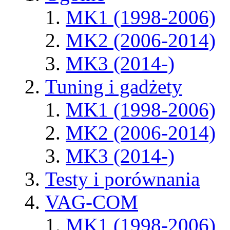
MK1 (1998-2006)
MK2 (2006-2014)
MK3 (2014-)
Tuning i gadżety
MK1 (1998-2006)
MK2 (2006-2014)
MK3 (2014-)
Testy i porównania
VAG-COM
MK1 (1998-2006)