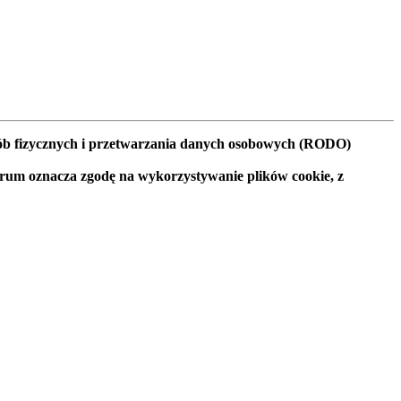
osób fizycznych i przetwarzania danych osobowych (RODO)
orum oznacza zgodę na wykorzystywanie plików cookie, z