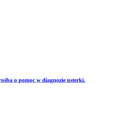
rośba o pomoc w diagnozie usterki.