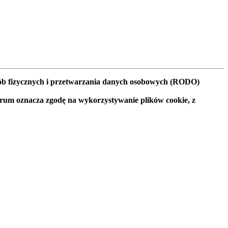
osób fizycznych i przetwarzania danych osobowych (RODO)
orum oznacza zgodę na wykorzystywanie plików cookie, z