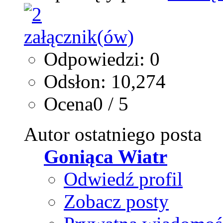
Odpowiedzi: 0
Odsłon: 10,274
Ocena0 / 5
Autor ostatniego posta
Goniąca Wiatr
Odwiedź profil
Zobacz posty