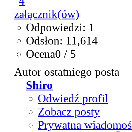
Odpowiedzi: 1
Odsłon: 11,614
Ocena0 / 5
Autor ostatniego posta
Shiro
Odwiedź profil
Zobacz posty
Prywatna wiadomoś