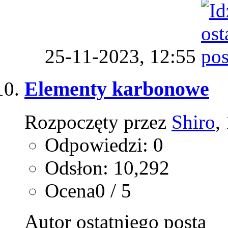
25-11-2023,
12:55
Elementy karbonowe
Rozpoczęty przez
Shiro
,
Odpowiedzi: 0
Odsłon: 10,292
Ocena0 / 5
Autor ostatniego posta