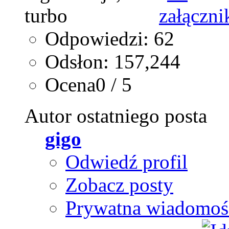
Odpowiedzi: 62
Odsłon: 157,244
Ocena0 / 5
Autor ostatniego posta
gigo
Odwiedź profil
Zobacz posty
Prywatna wiadomoś