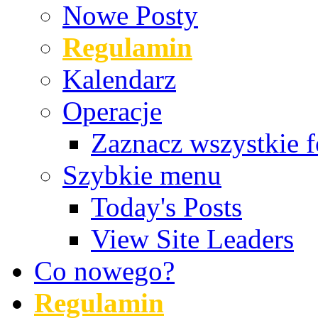
Nowe Posty
Regulamin
Kalendarz
Operacje
Zaznacz wszystkie f
Szybkie menu
Today's Posts
View Site Leaders
Co nowego?
Regulamin