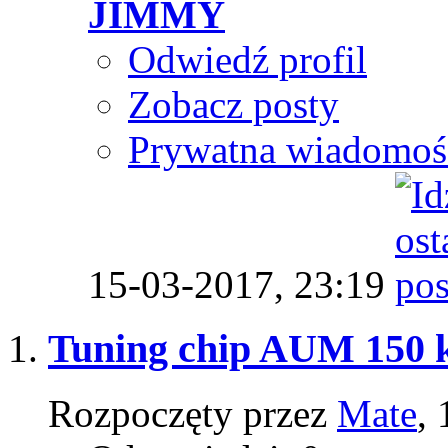
JIMMY
Odwiedź profil
Zobacz posty
Prywatna wiadomoś
15-03-2017,
23:19
Tuning chip AUM 150
Rozpoczęty przez
Mate
,