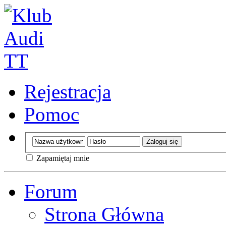
Rejestracja
Pomoc
Zapamiętaj mnie
Forum
Strona Główna