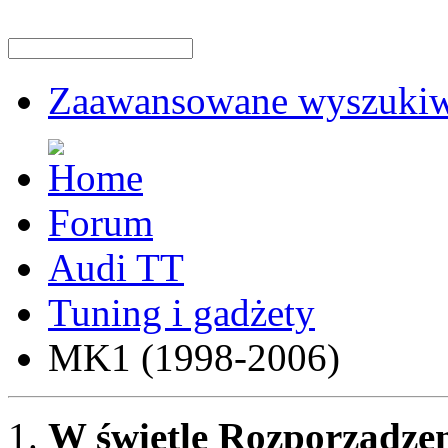
Zaawansowane wyszukiw
Forum
Audi TT
Tuning i gadżety
MK1 (1998-2006)
W świetle Rozporządzen