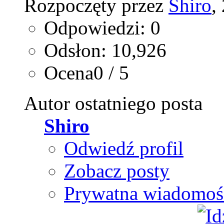
Rozpoczęty przez
Shiro
,
Odpowiedzi: 0
Odsłon: 10,926
Ocena0 / 5
Autor ostatniego posta
Shiro
Odwiedź profil
Zobacz posty
Prywatna wiadomoś