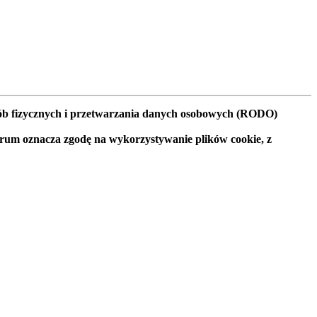
osób fizycznych i przetwarzania danych osobowych (RODO)
orum oznacza zgodę na wykorzystywanie plików cookie, z