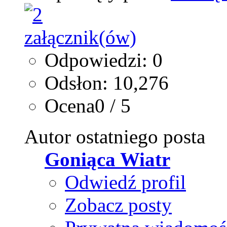
Odpowiedzi: 0
Odsłon: 10,276
Ocena0 / 5
Autor ostatniego posta
Goniąca Wiatr
Odwiedź profil
Zobacz posty