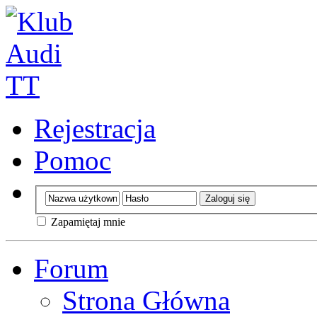
Rejestracja
Pomoc
Zapamiętaj mnie
Forum
Strona Główna