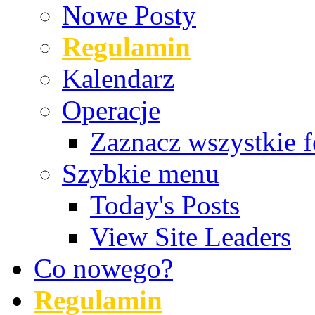
Nowe Posty
Regulamin
Kalendarz
Operacje
Zaznacz wszystkie f
Szybkie menu
Today's Posts
View Site Leaders
Co nowego?
Regulamin