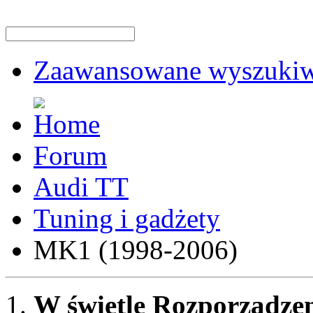
Zaawansowane wyszukiw
Forum
Audi TT
Tuning i gadżety
MK1 (1998-2006)
W świetle Rozporządzen