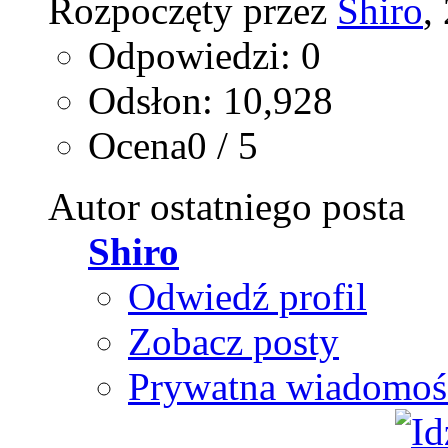
Rozpoczęty przez
Shiro
,
Odpowiedzi: 0
Odsłon: 10,928
Ocena0 / 5
Autor ostatniego posta
Shiro
Odwiedź profil
Zobacz posty
Prywatna wiadomoś