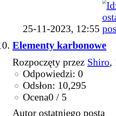
25-11-2023,
12:55
Elementy karbonowe
Rozpoczęty przez
Shiro
,
Odpowiedzi: 0
Odsłon: 10,295
Ocena0 / 5
Autor ostatniego posta