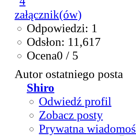
Odpowiedzi: 1
Odsłon: 11,617
Ocena0 / 5
Autor ostatniego posta
Shiro
Odwiedź profil
Zobacz posty
Prywatna wiadomoś