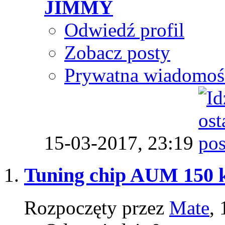
JIMMY
Odwiedź profil
Zobacz posty
Prywatna wiadomoś
15-03-2017,
23:19
Tuning chip AUM 150
Rozpoczęty przez
Mate
,