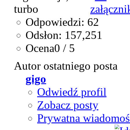
Odpowiedzi: 62
Odsłon: 157,251
Ocena0 / 5
Autor ostatniego posta
gigo
Odwiedź profil
Zobacz posty
Prywatna wiadomoś