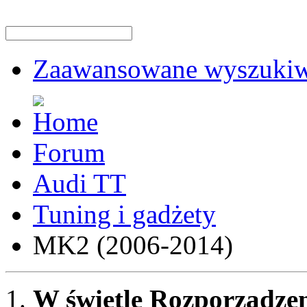
Zaawansowane wyszukiw
Forum
Audi TT
Tuning i gadżety
MK2 (2006-2014)
W świetle Rozporządzen