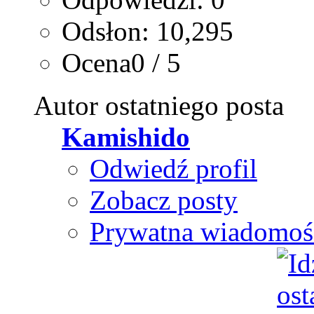
Odsłon: 10,295
Ocena0 / 5
Autor ostatniego posta
Kamishido
Odwiedź profil
Zobacz posty
Prywatna wiadomoś