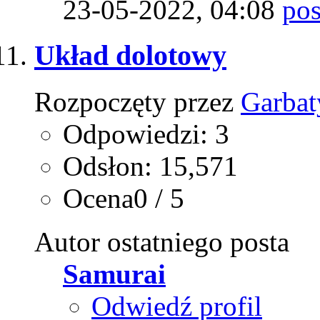
23-05-2022,
04:08
Układ dolotowy
Rozpoczęty przez
Garbat
Odpowiedzi: 3
Odsłon: 15,571
Ocena0 / 5
Autor ostatniego posta
Samurai
Odwiedź profil