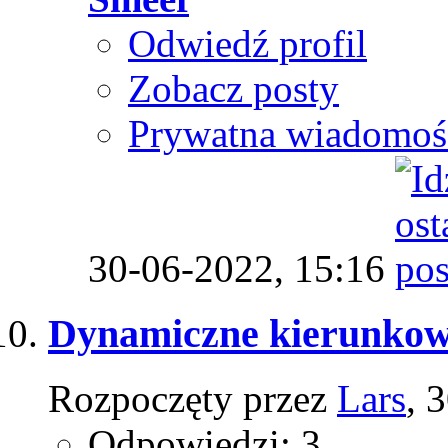
Odwiedź profil
Zobacz posty
Prywatna wiadomoś
30-06-2022,
15:16
Dynamiczne kierunkow
Rozpoczęty przez
Lars
, 
Odpowiedzi: 3