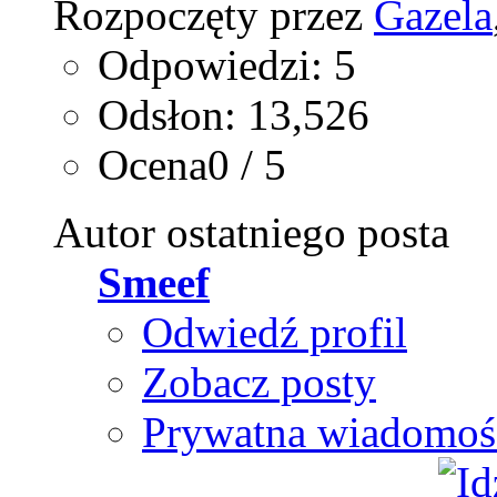
Rozpoczęty przez
Gazela
Odpowiedzi: 5
Odsłon: 13,526
Ocena0 / 5
Autor ostatniego posta
Smeef
Odwiedź profil
Zobacz posty
Prywatna wiadomoś