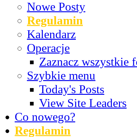
Nowe Posty
Regulamin
Kalendarz
Operacje
Zaznacz wszystkie f
Szybkie menu
Today's Posts
View Site Leaders
Co nowego?
Regulamin