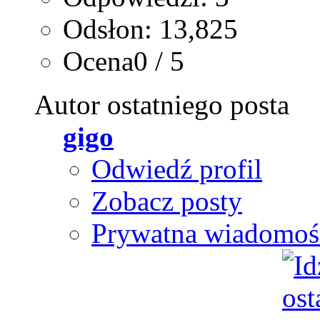
Odsłon: 13,825
Ocena0 / 5
Autor ostatniego posta
gigo
Odwiedź profil
Zobacz posty
Prywatna wiadomoś