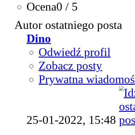
Ocena0 / 5
Autor ostatniego posta
Dino
Odwiedź profil
Zobacz posty
Prywatna wiadomoś
25-01-2022,
15:48