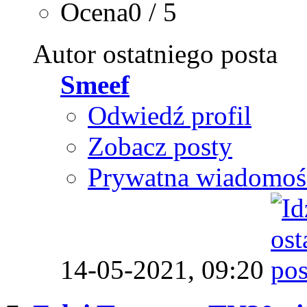
Ocena0 / 5
Autor ostatniego posta
Smeef
Odwiedź profil
Zobacz posty
Prywatna wiadomoś
14-05-2021,
09:20