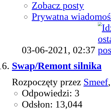
Zobacz posty
Prywatna wiadomoś
03-06-2021,
02:37
Swap/Remont silnika
Rozpoczęty przez
Smeef
Odpowiedzi: 3
Odsłon: 13,044