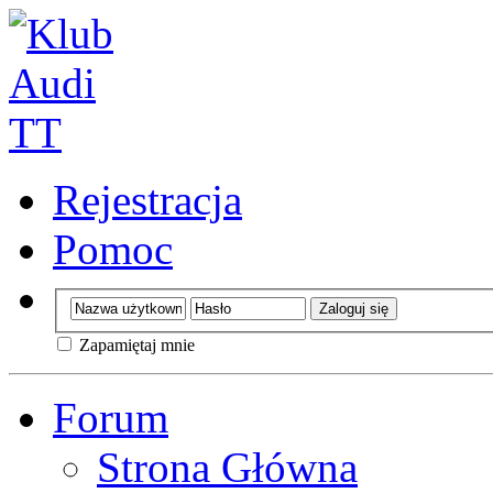
Rejestracja
Pomoc
Zapamiętaj mnie
Forum
Strona Główna