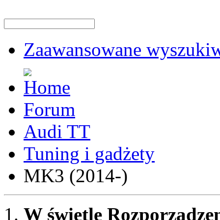
Zaawansowane wyszukiw
Forum
Audi TT
Tuning i gadżety
MK3 (2014-)
W świetle Rozporządzen