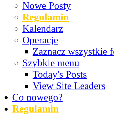
Nowe Posty
Regulamin
Kalendarz
Operacje
Zaznacz wszystkie f
Szybkie menu
Today's Posts
View Site Leaders
Co nowego?
Regulamin