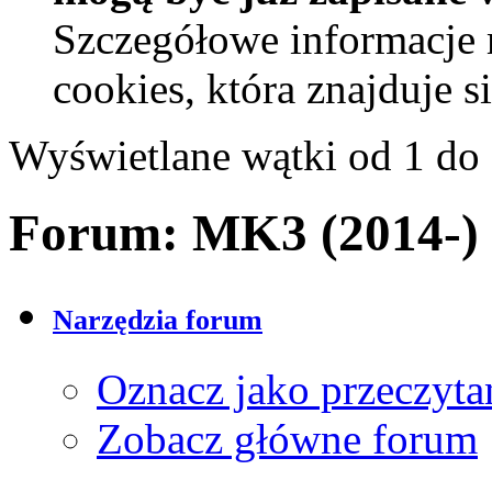
Szczegółowe informacje 
cookies, która znajduje 
Wyświetlane wątki od 1 do 
Forum:
MK3 (2014-)
Narzędzia forum
Oznacz jako przeczyta
Zobacz główne forum