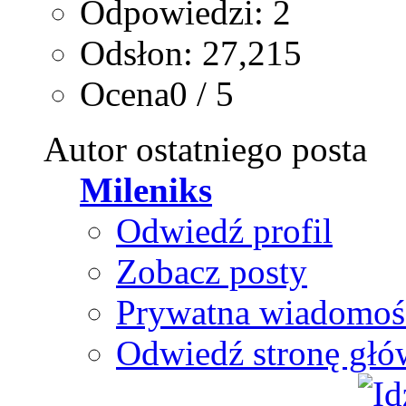
Odpowiedzi: 2
Odsłon: 27,215
Ocena0 / 5
Autor ostatniego posta
Mileniks
Odwiedź profil
Zobacz posty
Prywatna wiadomoś
Odwiedź stronę głó