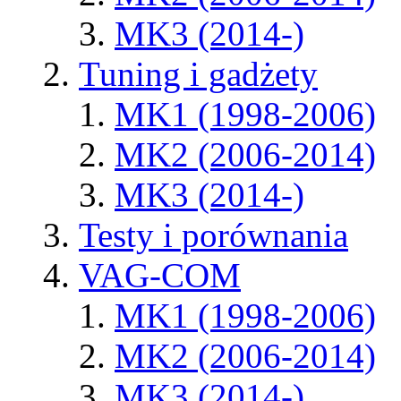
MK3 (2014-)
Tuning i gadżety
MK1 (1998-2006)
MK2 (2006-2014)
MK3 (2014-)
Testy i porównania
VAG-COM
MK1 (1998-2006)
MK2 (2006-2014)
MK3 (2014-)