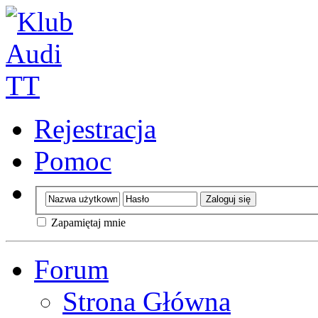
Rejestracja
Pomoc
Zapamiętaj mnie
Forum
Strona Główna