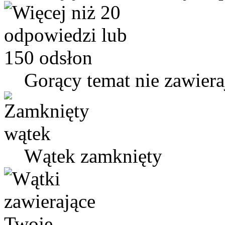
Gorący temat nie zawier
Wątek zamknięty