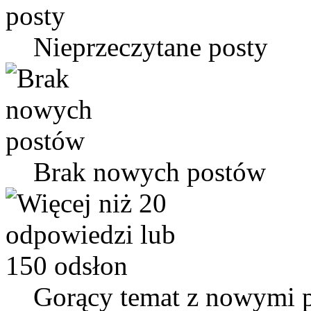
Nieprzeczytane posty
Brak nowych postów
Gorący temat z nowymi 