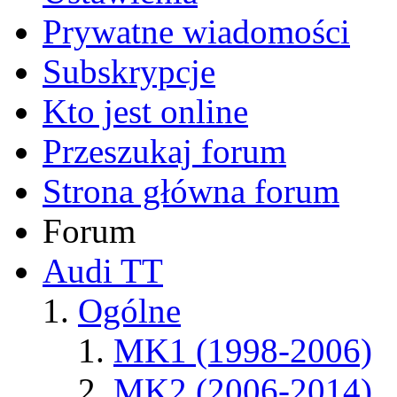
Prywatne wiadomości
Subskrypcje
Kto jest online
Przeszukaj forum
Strona główna forum
Forum
Audi TT
Ogólne
MK1 (1998-2006)
MK2 (2006-2014)