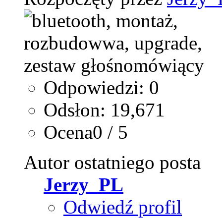
Odpowiedzi: 0
Odsłon: 19,671
Ocena0 / 5
Autor ostatniego posta
Jerzy_PL
Odwiedź profil