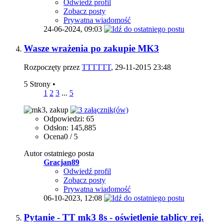
Odwiedź profil
Zobacz posty
Prywatna wiadomość
24-06-2024,
09:03
Wasze wrażenia po zakupie MK3
Rozpoczęty przez
TTTTTT
, 29-11-2015 23:48
5 Strony
•
1
2
3
...
5
Odpowiedzi: 65
Odsłon: 145,885
Ocena0 / 5
Autor ostatniego posta
Gracjan89
Odwiedź profil
Zobacz posty
Prywatna wiadomość
06-10-2023,
12:08
Pytanie - TT mk3 8s - oświetlenie tablicy rej.