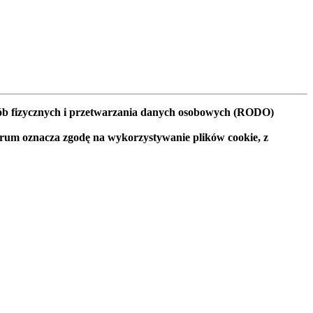
osób fizycznych i przetwarzania danych osobowych (RODO)
orum oznacza zgodę na wykorzystywanie plików cookie, z