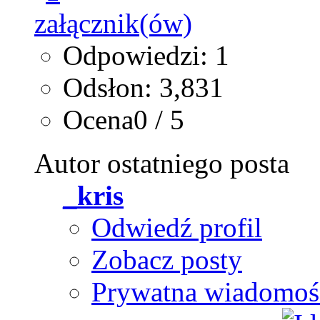
Odpowiedzi: 1
Odsłon: 3,831
Ocena0 / 5
Autor ostatniego posta
_kris
Odwiedź profil
Zobacz posty
Prywatna wiadomoś