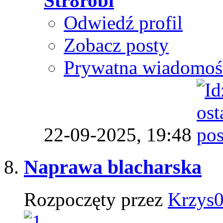
Str8robi
Odwiedź profil
Zobacz posty
Prywatna wiadomoś
22-09-2025,
19:48
Naprawa blacharska
Rozpoczęty przez
Krzys