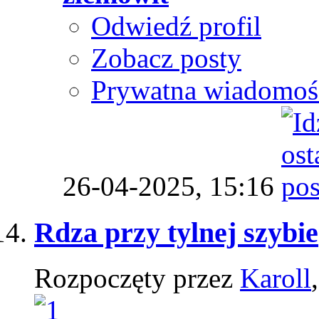
Odwiedź profil
Zobacz posty
Prywatna wiadomoś
26-04-2025,
15:16
Rdza przy tylnej szybie
Rozpoczęty przez
Karoll