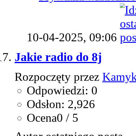
10-04-2025,
09:06
Jakie radio do 8j
Rozpoczęty przez
Kamyk
Odpowiedzi: 0
Odsłon: 2,926
Ocena0 / 5