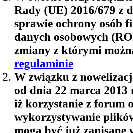
Rady (UE) 2016/679 z d
sprawie ochrony osób f
danych osobowych (RO
zmiany z którymi możn
regulaminie
W związku z nowelizac
od dnia 22 marca 2013 
iż korzystanie z forum 
wykorzystywanie plików
mogą być już zapisane w