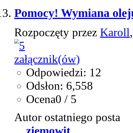
Pomocy! Wymiana olej
Rozpoczęty przez
Karoll
Odpowiedzi: 12
Odsłon: 6,558
Ocena0 / 5
Autor ostatniego posta
ziemowit