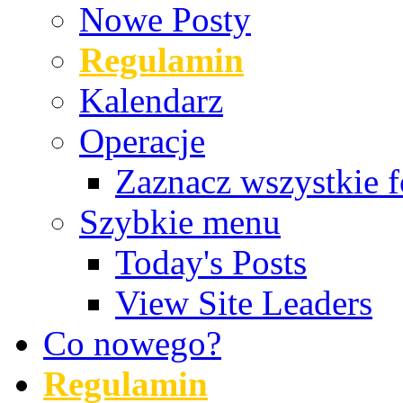
Nowe Posty
Regulamin
Kalendarz
Operacje
Zaznacz wszystkie f
Szybkie menu
Today's Posts
View Site Leaders
Co nowego?
Regulamin