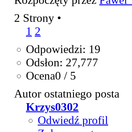
2 Strony
•
1
2
Odpowiedzi: 19
Odsłon: 27,777
Ocena0 / 5
Autor ostatniego posta
Krzys0302
Odwiedź profil