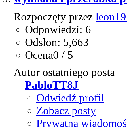
Rozpoczęty przez
leon19
Odpowiedzi: 6
Odsłon: 5,663
Ocena0 / 5
Autor ostatniego posta
PabloTT8J
Odwiedź profil
Zobacz posty
Prywatna wiadomoś