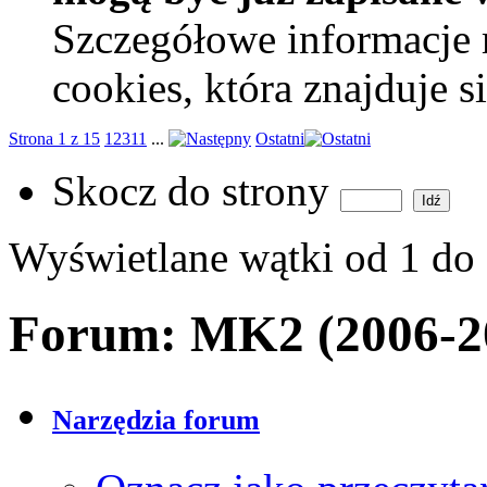
Szczegółowe informacje 
cookies, która znajduje 
Strona 1 z 15
1
2
3
11
...
Ostatni
Skocz do strony
Wyświetlane wątki od 1 do
Forum:
MK2 (2006-2
Narzędzia forum