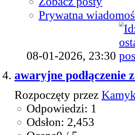
Zobacz posty
Prywatna wiadomoś
08-01-2026,
23:30
awaryjne podłączenie za
Rozpoczęty przez
Kamyk
Odpowiedzi: 1
Odsłon: 2,453