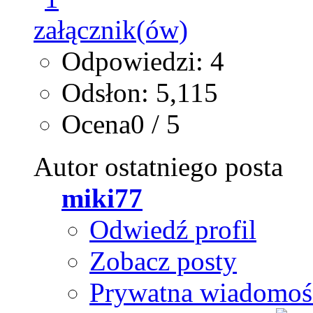
Odpowiedzi: 4
Odsłon: 5,115
Ocena0 / 5
Autor ostatniego posta
miki77
Odwiedź profil
Zobacz posty
Prywatna wiadomoś