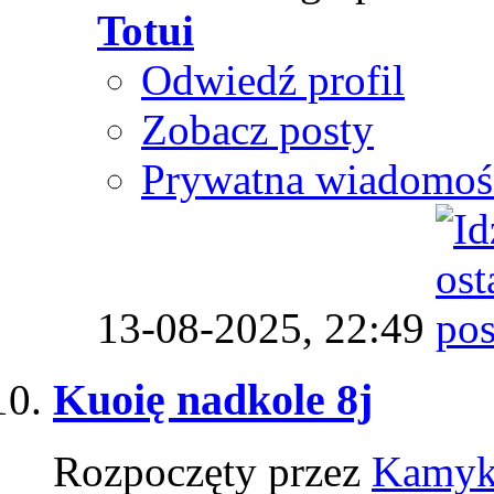
Totui
Odwiedź profil
Zobacz posty
Prywatna wiadomoś
13-08-2025,
22:49
Kuoię nadkole 8j
Rozpoczęty przez
Kamyk