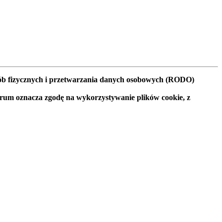
osób fizycznych i przetwarzania danych osobowych (RODO)
orum oznacza zgodę na wykorzystywanie plików cookie, z