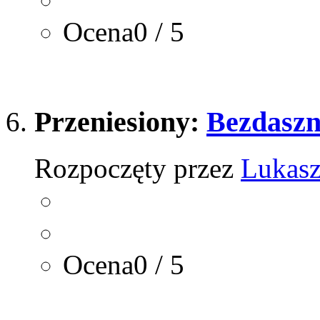
Ocena0 / 5
Przeniesiony:
Bezdasz
Rozpoczęty przez
Lukas
Ocena0 / 5