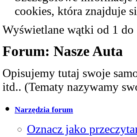
cookies, która znajduje 
Wyświetlane wątki od 1 do 
Forum:
Nasze Auta
Opisujemy tutaj swoje sam
itd.. (Tematy nazywamy sw
Narzędzia forum
Oznacz jako przeczyta