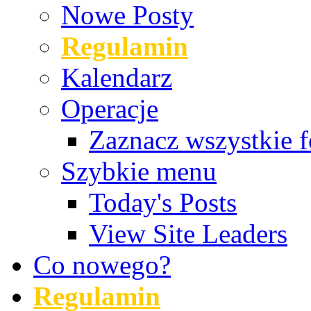
Nowe Posty
Regulamin
Kalendarz
Operacje
Zaznacz wszystkie f
Szybkie menu
Today's Posts
View Site Leaders
Co nowego?
Regulamin