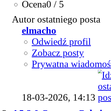
Ocena0 / 5
Autor ostatniego posta
elmacho
Odwiedź profil
Zobacz posty
Prywatna wiadomoś
18-03-2026,
14:13