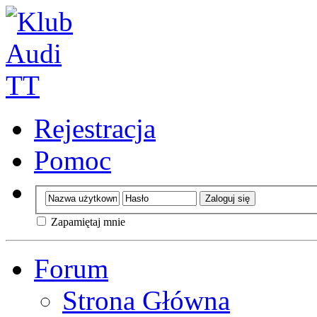
Rejestracja
Pomoc
Zapamiętaj mnie
Forum
Strona Główna