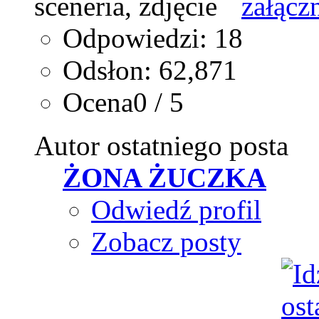
Odpowiedzi: 18
Odsłon: 62,871
Ocena0 / 5
Autor ostatniego posta
ŻONA ŻUCZKA
Odwiedź profil
Zobacz posty