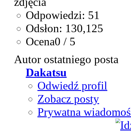
Odpowiedzi: 51
Odsłon: 130,125
Ocena0 / 5
Autor ostatniego posta
Dakatsu
Odwiedź profil
Zobacz posty
Prywatna wiadomoś