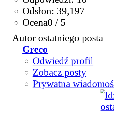
Odsłon: 39,197
Ocena0 / 5
Autor ostatniego posta
Greco
Odwiedź profil
Zobacz posty
Prywatna wiadomoś