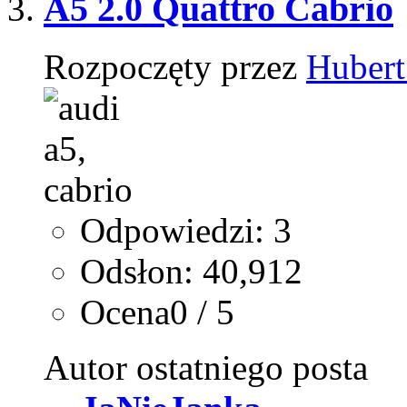
A5 2.0 Quattro Cabrio
Rozpoczęty przez
Huber
Odpowiedzi: 3
Odsłon: 40,912
Ocena0 / 5
Autor ostatniego posta