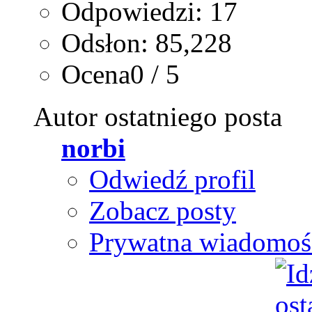
Odpowiedzi: 17
Odsłon: 85,228
Ocena0 / 5
Autor ostatniego posta
norbi
Odwiedź profil
Zobacz posty
Prywatna wiadomoś