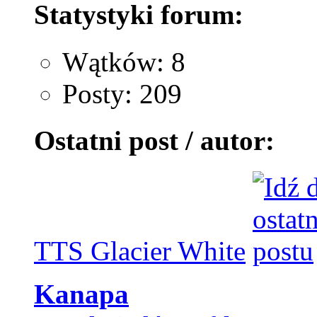
Statystyki forum:
Wątków: 8
Posty: 209
Ostatni post / autor:
TTS Glacier White
Kanapa