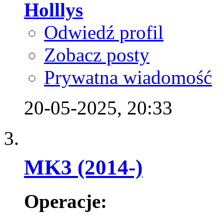
Holllys
Odwiedź profil
Zobacz posty
Prywatna wiadomość
20-05-2025,
20:33
MK3 (2014-)
Operacje: