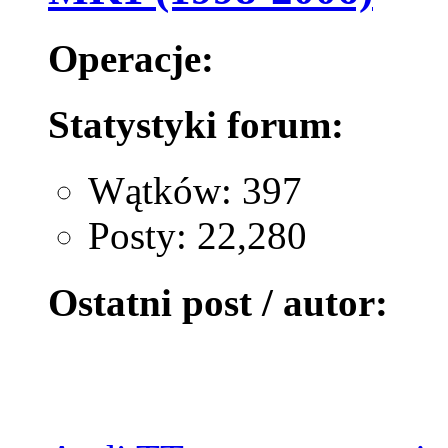
Operacje:
Statystyki forum:
Wątków: 397
Posty: 22,280
Ostatni post / autor: