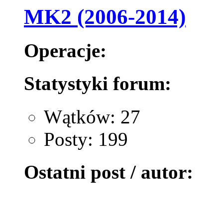
MK2 (2006-2014)
Operacje:
Statystyki forum:
Wątków: 27
Posty: 199
Ostatni post / autor: