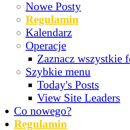
Nowe Posty
Regulamin
Kalendarz
Operacje
Zaznacz wszystkie f
Szybkie menu
Today's Posts
View Site Leaders
Co nowego?
Regulamin