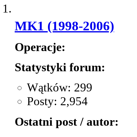
MK1 (1998-2006)
Operacje:
Statystyki forum:
Wątków: 299
Posty: 2,954
Ostatni post / autor: