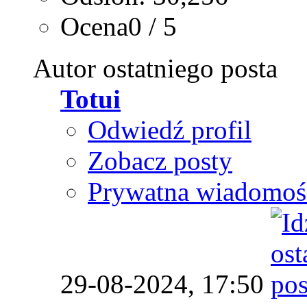
Ocena0 / 5
Autor ostatniego posta
Totui
Odwiedź profil
Zobacz posty
Prywatna wiadomoś
29-08-2024,
17:50