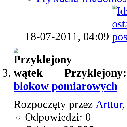
18-07-2011,
04:09
Przyklejony
blokow pomiarowych
Rozpoczęty przez
Arttur
Odpowiedzi: 0