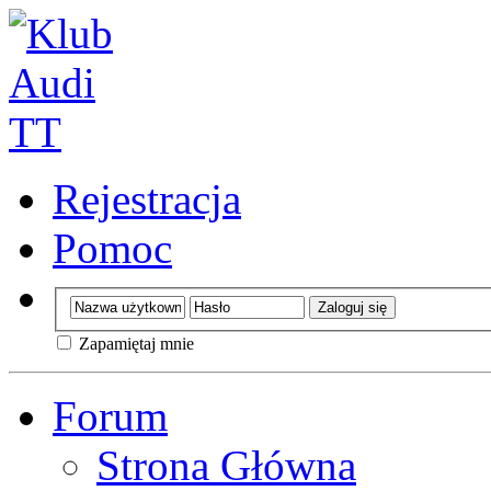
Rejestracja
Pomoc
Zapamiętaj mnie
Forum
Strona Główna