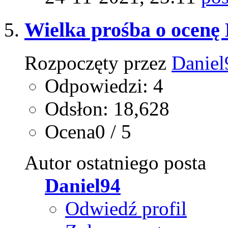
Wielka prośba o ocenę
Rozpoczęty przez
Daniel
Odpowiedzi: 4
Odsłon: 18,628
Ocena0 / 5
Autor ostatniego posta
Daniel94
Odwiedź profil