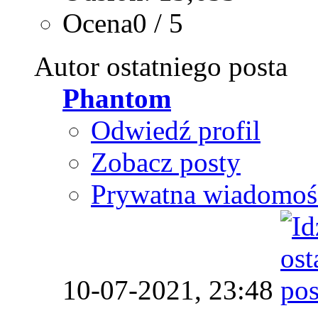
Ocena0 / 5
Autor ostatniego posta
Phantom
Odwiedź profil
Zobacz posty
Prywatna wiadomoś
10-07-2021,
23:48