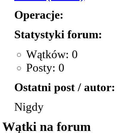
Operacje:
Statystyki forum:
Wątków: 0
Posty: 0
Ostatni post / autor:
Nigdy
Wątki na forum