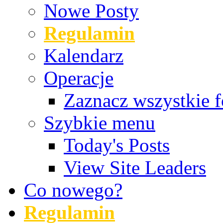
Nowe Posty
Regulamin
Kalendarz
Operacje
Zaznacz wszystkie f
Szybkie menu
Today's Posts
View Site Leaders
Co nowego?
Regulamin