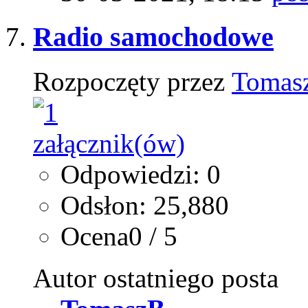
Radio samochodowe
Rozpoczęty przez
Tomas
Odpowiedzi: 0
Odsłon: 25,880
Ocena0 / 5
Autor ostatniego posta