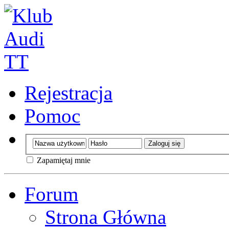
Rejestracja
Pomoc
Zapamiętaj mnie
Forum
Strona Główna