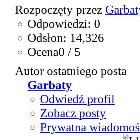
Rozpoczęty przez
Garbat
Odpowiedzi: 0
Odsłon: 14,326
Ocena0 / 5
Autor ostatniego posta
Garbaty
Odwiedź profil
Zobacz posty
Prywatna wiadomoś