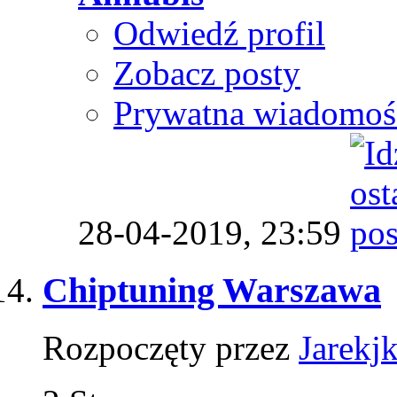
Odwiedź profil
Zobacz posty
Prywatna wiadomoś
28-04-2019,
23:59
Chiptuning Warszawa
Rozpoczęty przez
Jarekjk