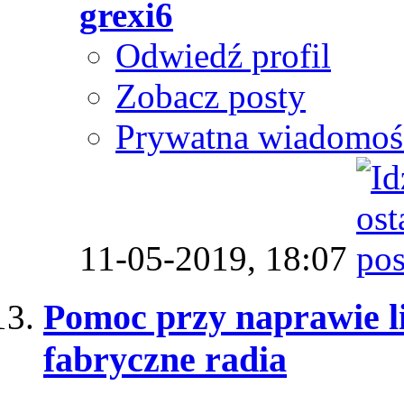
grexi6
Odwiedź profil
Zobacz posty
Prywatna wiadomoś
11-05-2019,
18:07
Pomoc przy naprawie 
fabryczne radia