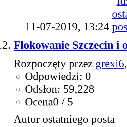
11-07-2019,
13:24
Flokowanie Szczecin i o
Rozpoczęty przez
grexi6
Odpowiedzi: 0
Odsłon: 59,228
Ocena0 / 5
Autor ostatniego posta