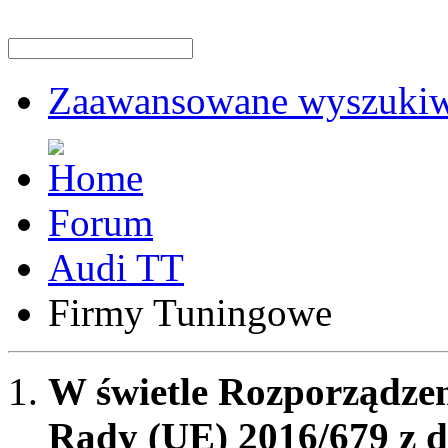
Zaawansowane wyszukiw
Forum
Audi TT
Firmy Tuningowe
W świetle Rozporządzen
Rady (UE) 2016/679 z d