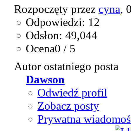
Rozpoczęty przez
cyna
, 
Odpowiedzi: 12
Odsłon: 49,044
Ocena0 / 5
Autor ostatniego posta
Dawson
Odwiedź profil
Zobacz posty
Prywatna wiadomoś