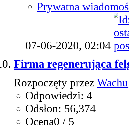
Prywatna wiadomoś
07-06-2020,
02:04
Firma regenerująca fel
Rozpoczęty przez
Wachu
Odpowiedzi: 4
Odsłon: 56,374
Ocena0 / 5