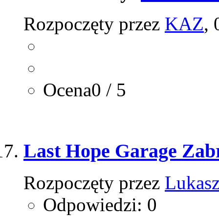
Rozpoczęty przez
KAZ
,
Ocena0 / 5
Last Hope Garage Zab
Rozpoczęty przez
Lukas
Odpowiedzi: 0