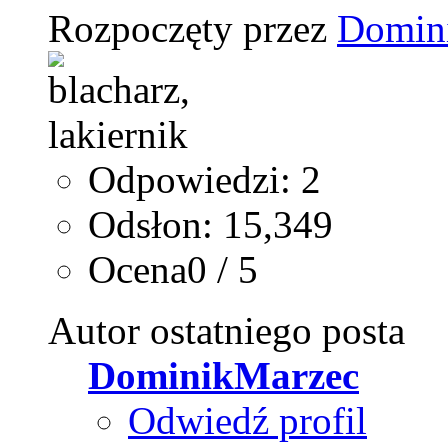
Rozpoczęty przez
Domin
Odpowiedzi: 2
Odsłon: 15,349
Ocena0 / 5
Autor ostatniego posta
DominikMarzec
Odwiedź profil