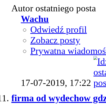
Autor ostatniego posta
Wachu
Odwiedź profil
Zobacz posty
Prywatna wiadomoś
17-07-2019,
17:22
firma od wydechow gdz