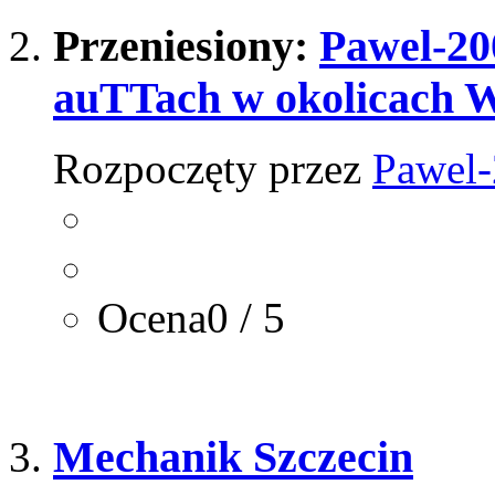
Przeniesiony:
Pawel-20
auTTach w okolicach W
Rozpoczęty przez
Pawel
Ocena0 / 5
Mechanik Szczecin