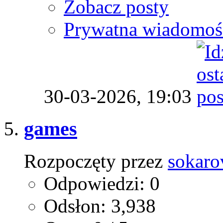
Zobacz posty
Prywatna wiadomoś
30-03-2026,
19:03
games
Rozpoczęty przez
sokaro
Odpowiedzi: 0
Odsłon: 3,938