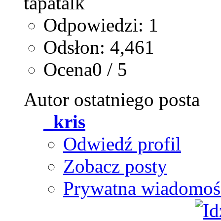
Odpowiedzi: 1
Odsłon: 4,461
Ocena0 / 5
Autor ostatniego posta
_kris
Odwiedź profil
Zobacz posty
Prywatna wiadomoś