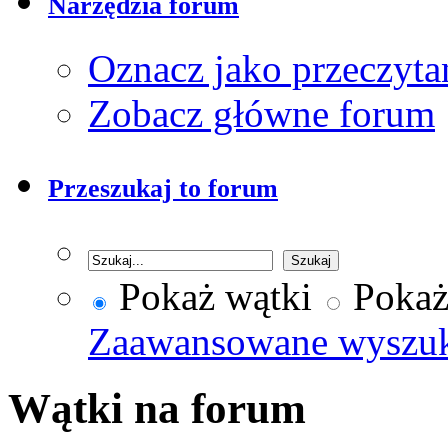
Narzędzia forum
Oznacz jako przeczyta
Zobacz główne forum
Przeszukaj to forum
Pokaż wątki
Pokaż
Zaawansowane wyszu
Wątki na forum