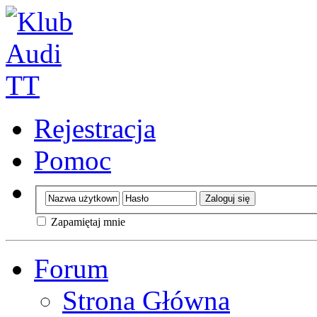
Rejestracja
Pomoc
Zapamiętaj mnie
Forum
Strona Główna