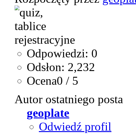
Odpowiedzi: 0
Odsłon: 2,232
Ocena0 / 5
Autor ostatniego posta
geoplate
Odwiedź profil