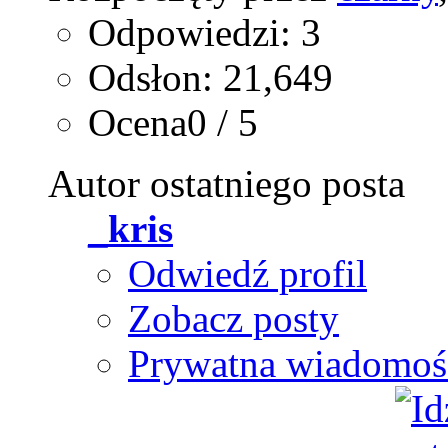
Odpowiedzi: 3
Odsłon: 21,649
Ocena0 / 5
Autor ostatniego posta
_kris
Odwiedź profil
Zobacz posty
Prywatna wiadomoś