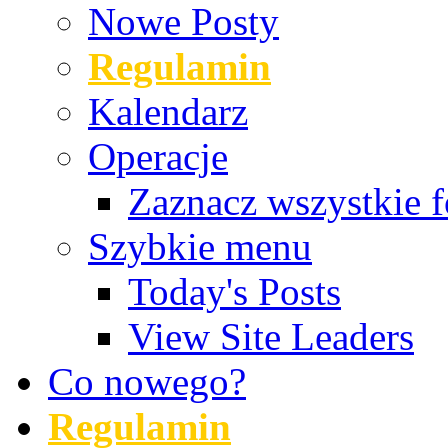
Nowe Posty
Regulamin
Kalendarz
Operacje
Zaznacz wszystkie f
Szybkie menu
Today's Posts
View Site Leaders
Co nowego?
Regulamin