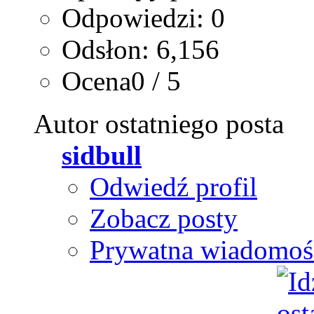
Odpowiedzi: 0
Odsłon: 6,156
Ocena0 / 5
Autor ostatniego posta
sidbull
Odwiedź profil
Zobacz posty
Prywatna wiadomoś