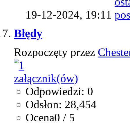
19-12-2024,
19:11
Błędy
Rozpoczęty przez
Cheste
Odpowiedzi: 0
Odsłon: 28,454
Ocena0 / 5