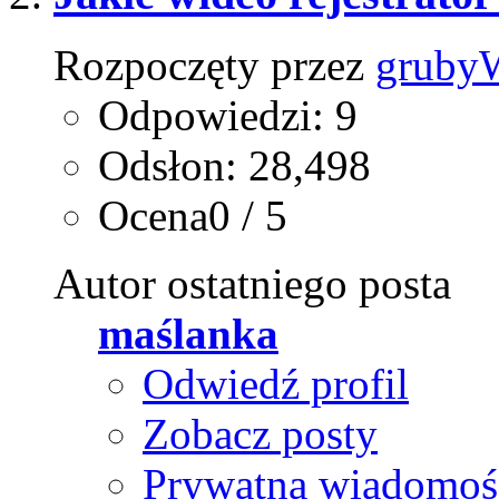
Rozpoczęty przez
gruby
Odpowiedzi: 9
Odsłon: 28,498
Ocena0 / 5
Autor ostatniego posta
maślanka
Odwiedź profil
Zobacz posty
Prywatna wiadomoś