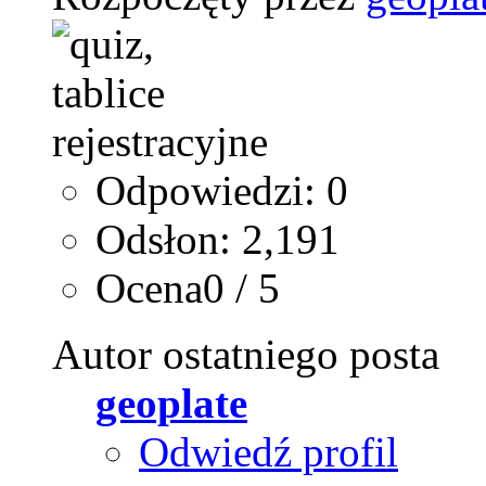
Odpowiedzi: 0
Odsłon: 2,191
Ocena0 / 5
Autor ostatniego posta
geoplate
Odwiedź profil