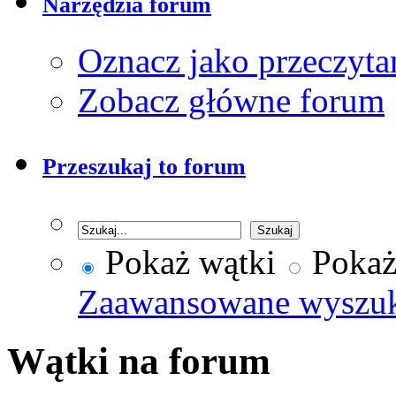
Narzędzia forum
Oznacz jako przeczyta
Zobacz główne forum
Przeszukaj to forum
Pokaż wątki
Pokaż
Zaawansowane wyszu
Wątki na forum