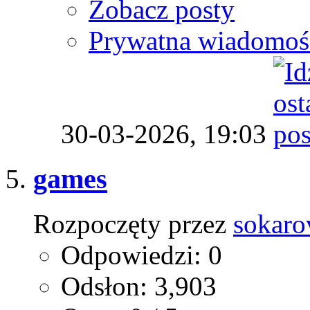
Zobacz posty
Prywatna wiadomoś
30-03-2026,
19:03
games
Rozpoczęty przez
sokaro
Odpowiedzi: 0
Odsłon: 3,903