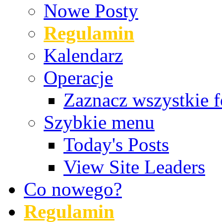
Nowe Posty
Regulamin
Kalendarz
Operacje
Zaznacz wszystkie f
Szybkie menu
Today's Posts
View Site Leaders
Co nowego?
Regulamin