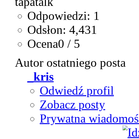
Odpowiedzi: 1
Odsłon: 4,431
Ocena0 / 5
Autor ostatniego posta
_kris
Odwiedź profil
Zobacz posty
Prywatna wiadomoś