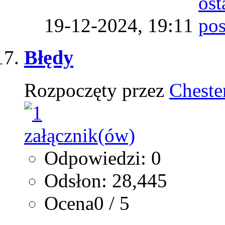
19-12-2024,
19:11
Błędy
Rozpoczęty przez
Cheste
Odpowiedzi: 0
Odsłon: 28,445
Ocena0 / 5