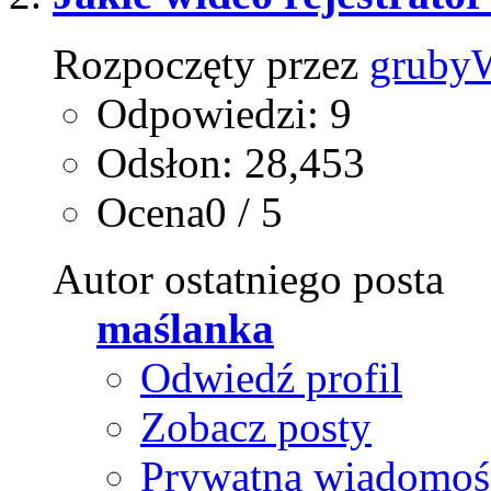
Rozpoczęty przez
gruby
Odpowiedzi: 9
Odsłon: 28,453
Ocena0 / 5
Autor ostatniego posta
maślanka
Odwiedź profil
Zobacz posty
Prywatna wiadomoś