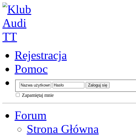
Rejestracja
Pomoc
Zapamiętaj mnie
Forum
Strona Główna