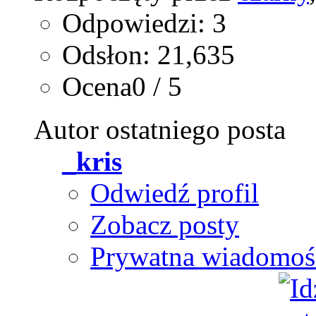
Odpowiedzi: 3
Odsłon: 21,635
Ocena0 / 5
Autor ostatniego posta
_kris
Odwiedź profil
Zobacz posty
Prywatna wiadomoś