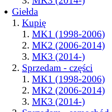
MK3 (2014-)
Giełda
Kupię
MK1 (1998-2006)
MK2 (2006-2014)
MK3 (2014-)
Sprzedam - części
MK1 (1998-2006)
MK2 (2006-2014)
MK3 (2014-)