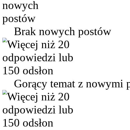
Brak nowych postów
Gorący temat z nowymi 