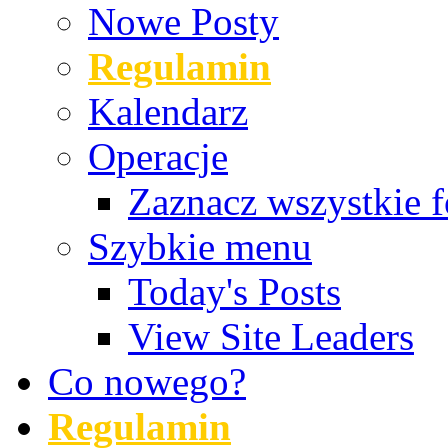
Nowe Posty
Regulamin
Kalendarz
Operacje
Zaznacz wszystkie f
Szybkie menu
Today's Posts
View Site Leaders
Co nowego?
Regulamin