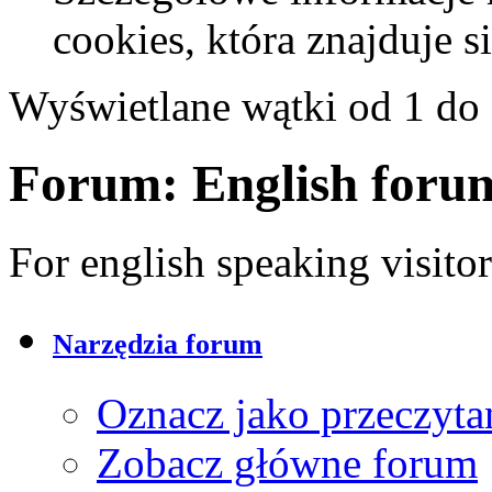
cookies, która znajduje 
Wyświetlane wątki od 1 do 
Forum:
English foru
For english speaking visitor
Narzędzia forum
Oznacz jako przeczyta
Zobacz główne forum