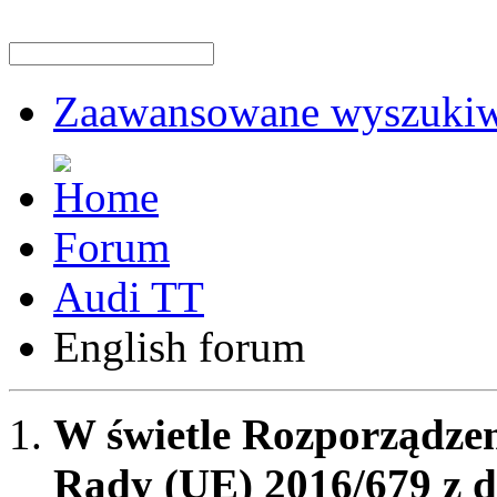
Zaawansowane wyszukiw
Forum
Audi TT
English forum
W świetle Rozporządzen
Rady (UE) 2016/679 z d