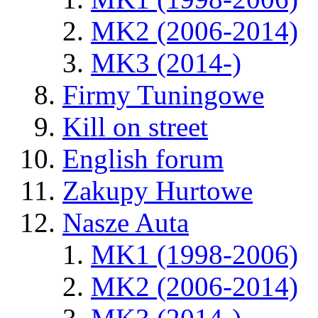
MK2 (2006-2014)
MK3 (2014-)
Firmy Tuningowe
Kill on street
English forum
Zakupy Hurtowe
Nasze Auta
MK1 (1998-2006)
MK2 (2006-2014)