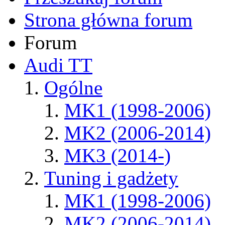
Strona główna forum
Forum
Audi TT
Ogólne
MK1 (1998-2006)
MK2 (2006-2014)
MK3 (2014-)
Tuning i gadżety
MK1 (1998-2006)
MK2 (2006-2014)