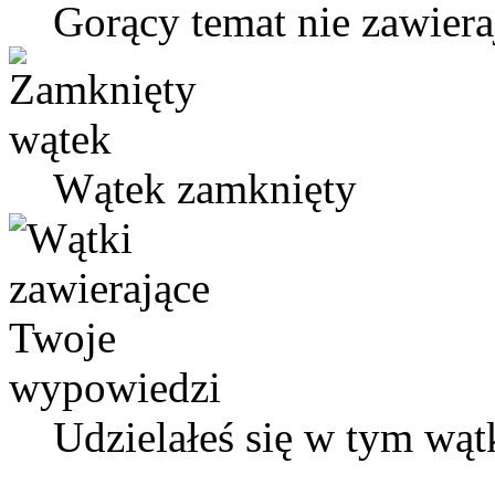
Gorący temat nie zawier
Wątek zamknięty
Udzielałeś się w tym wąt