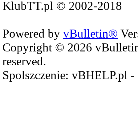
KlubTT.pl © 2002-2018
Powered by
vBulletin®
Ver
Copyright © 2026 vBulletin 
reserved.
Spolszczenie: vBHELP.pl -