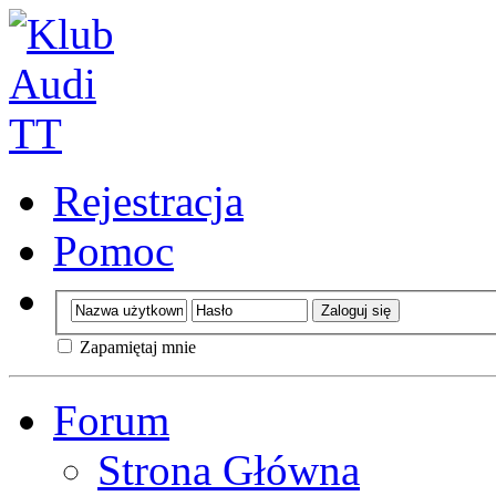
Rejestracja
Pomoc
Zapamiętaj mnie
Forum
Strona Główna