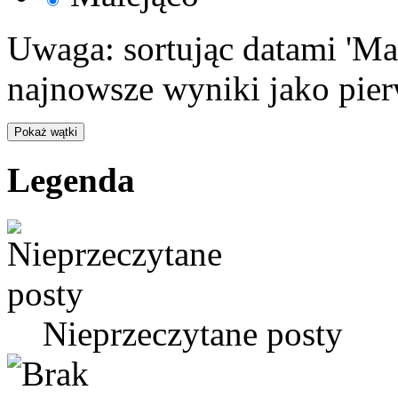
Uwaga: sortując datami 'Ma
najnowsze wyniki jako pier
Legenda
Nieprzeczytane posty