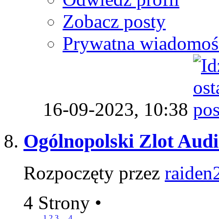
Zobacz posty
Prywatna wiadomoś
16-09-2023,
10:38
Ogólnopolski Zlot Au
Rozpoczęty przez
raiden
4 Strony
•
1
2
3
...
4