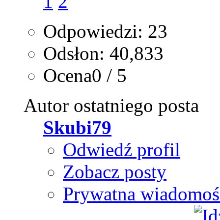
1
2
Odpowiedzi: 23
Odsłon: 40,833
Ocena0 / 5
Autor ostatniego posta
Skubi79
Odwiedź profil
Zobacz posty
Prywatna wiadomoś