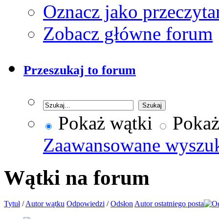
Oznacz jako przeczyta
Zobacz główne forum
Przeszukaj to forum
Pokaż wątki
Pokaż
Zaawansowane wyszu
Wątki na forum
Tytuł
/
Autor wątku
Odpowiedzi
/
Odsłon
Autor ostatniego posta