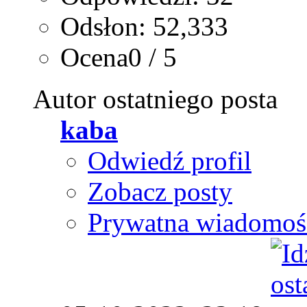
Odsłon: 52,333
Ocena0 / 5
Autor ostatniego posta
kaba
Odwiedź profil
Zobacz posty
Prywatna wiadomoś