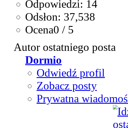
Odpowiedzi: 14
Odsłon: 37,538
Ocena0 / 5
Autor ostatniego posta
Dormio
Odwiedź profil
Zobacz posty
Prywatna wiadomoś