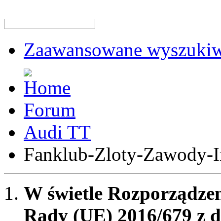
Zaawansowane wyszukiw
Forum
Audi TT
Fanklub-Zloty-Zawody-
W świetle Rozporządzen
Rady (UE) 2016/679 z d