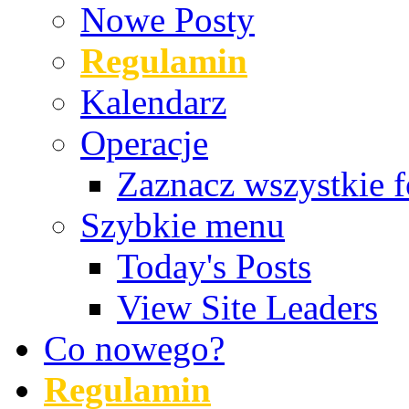
Nowe Posty
Regulamin
Kalendarz
Operacje
Zaznacz wszystkie f
Szybkie menu
Today's Posts
View Site Leaders
Co nowego?
Regulamin