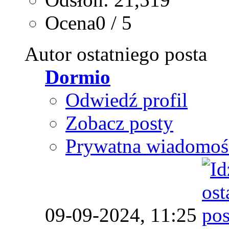
Ocena0 / 5
Autor ostatniego posta
Dormio
Odwiedź profil
Zobacz posty
Prywatna wiadomoś
09-09-2024,
11:25