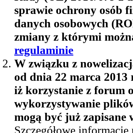
sprawie ochrony osób f
danych osobowych (RO
zmiany z którymi możn
regulaminie
W związku z nowelizac
od dnia 22 marca 2013 
iż korzystanie z forum 
wykorzystywanie plików
mogą być już zapisane w
Szczegółowe informacje 