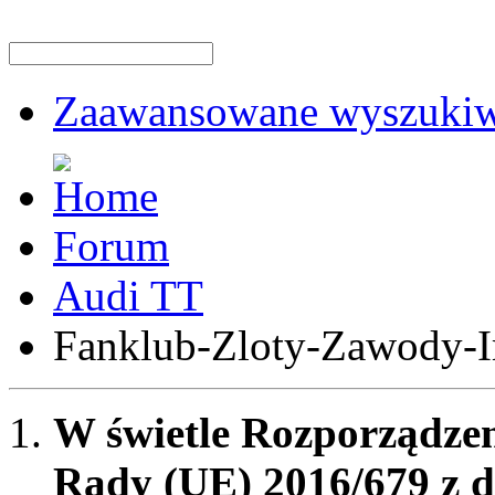
Zaawansowane wyszukiw
Forum
Audi TT
Fanklub-Zloty-Zawody-
W świetle Rozporządzen
Rady (UE) 2016/679 z d