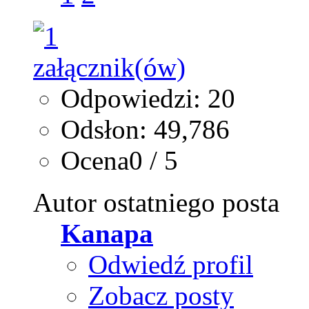
Odpowiedzi: 20
Odsłon: 49,786
Ocena0 / 5
Autor ostatniego posta
Kanapa
Odwiedź profil
Zobacz posty