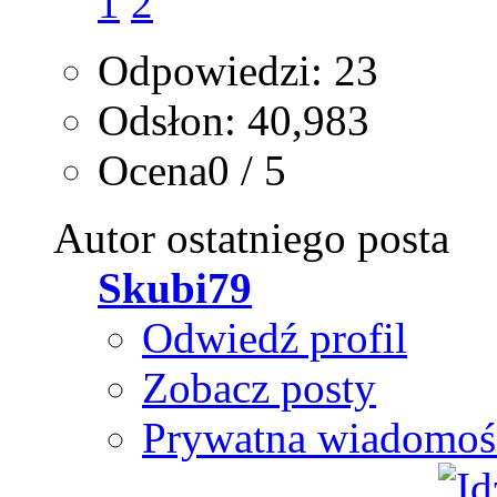
1
2
Odpowiedzi: 23
Odsłon: 40,983
Ocena0 / 5
Autor ostatniego posta
Skubi79
Odwiedź profil
Zobacz posty
Prywatna wiadomoś