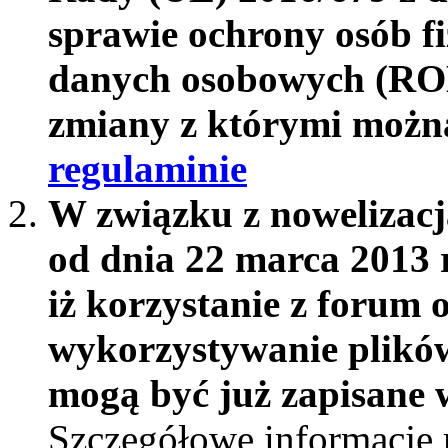
sprawie ochrony osób f
danych osobowych (RO
zmiany z którymi możn
regulaminie
W związku z nowelizac
od dnia 22 marca 2013 
iż korzystanie z forum 
wykorzystywanie plików
mogą być już zapisane w
Szczegółowe informacje 