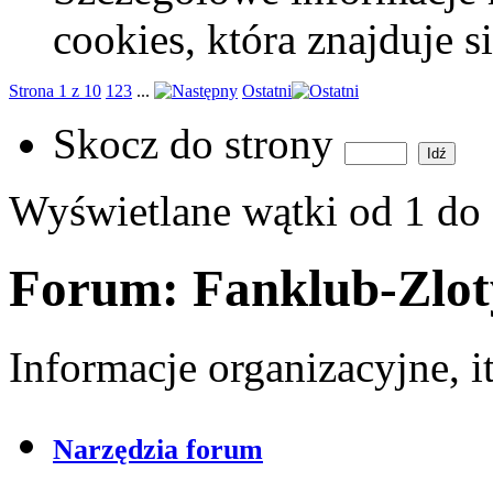
cookies, która znajduje 
Strona 1 z 10
1
2
3
...
Ostatni
Skocz do strony
Wyświetlane wątki od 1 do
Forum:
Fanklub-Zlo
Informacje organizacyjne, i
Narzędzia forum