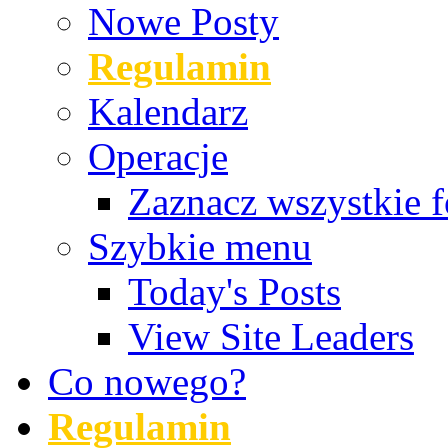
Nowe Posty
Regulamin
Kalendarz
Operacje
Zaznacz wszystkie f
Szybkie menu
Today's Posts
View Site Leaders
Co nowego?
Regulamin