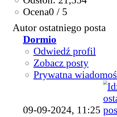
Ocena0 / 5
Autor ostatniego posta
Dormio
Odwiedź profil
Zobacz posty
Prywatna wiadomoś
09-09-2024,
11:25