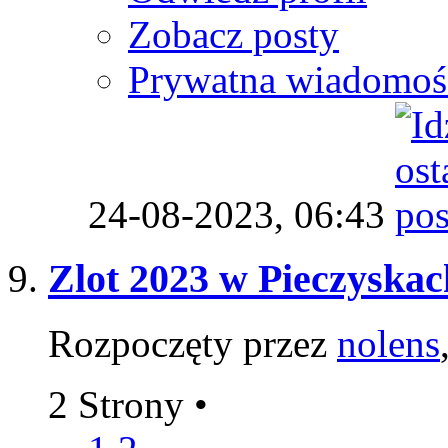
Zobacz posty
Prywatna wiadomoś
24-08-2023,
06:43
Zlot 2023 w Pieczyskac
Rozpoczęty przez
nolens
2 Strony
•