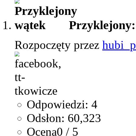
Przyklejony
Rozpoczęty przez
hubi_p
Odpowiedzi: 4
Odsłon: 60,323
Ocena0 / 5