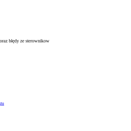
oraz błędy ze sterownikow