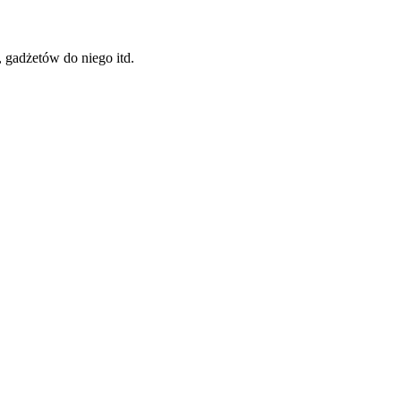
 gadżetów do niego itd.