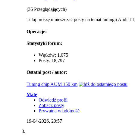
(36 Przeglądających)
Tutaj proszę umieszczać posty na temat tuningu Audi TT,
Operacje:
Statystyki forum:
Wątków: 1,075
Posty: 18,797
Ostatni post / autor:
Tuning chip AUM 150 km
Mate
Odwiedź profil
Zobacz posty
Prywatna wiadomość
19-04-2026,
20:57