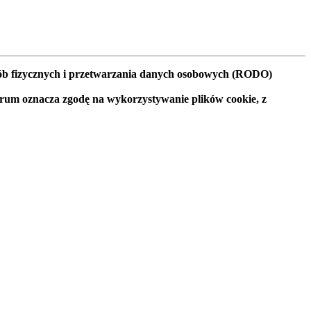
osób fizycznych i przetwarzania danych osobowych (RODO)
orum oznacza zgodę na wykorzystywanie plików cookie, z