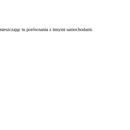
umieszczając tu porównania z innymi samochodami.